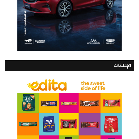
الإعلانات