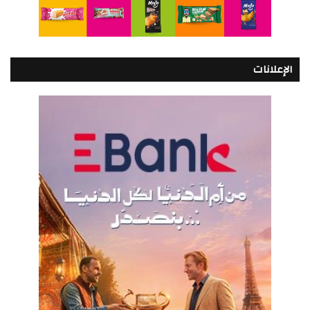
الإعلانات