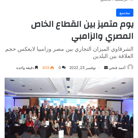
مجتمع
يوم متميز بين القطاع الخاص
المصري والزامبي
الشرقاوي الميزان التجاري بين مصر وزامبيا لايعكس حجم
العلاقة بين البلدين
أرسل
أحمد فتحي
نوفمبر 23, 2022
0
839
دقيقة واحدة
بريدا
إلكترونيا