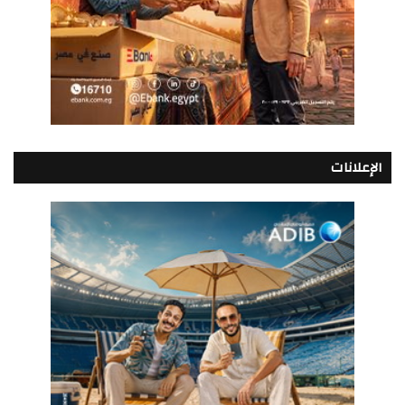
الإعلانات