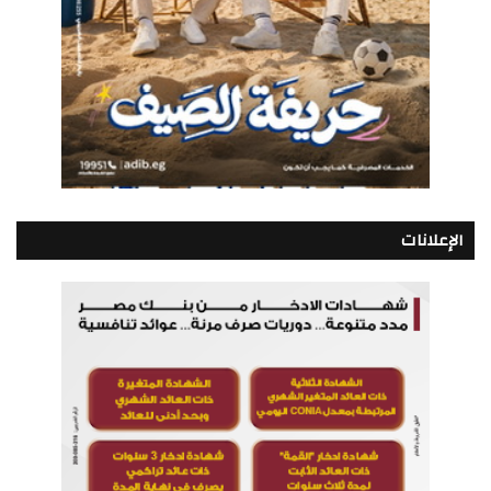
الإعلانات