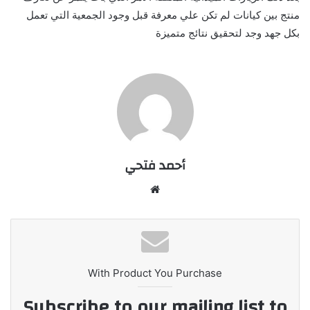
منتج بين كيانات لم تكن علي معرفة قبل وجود الجمعية التي تعمل
بكل جهد وجد لتحقيق نتائج متميزة
أحمد فتحي
موقع
الويب
With Product You Purchase
Subscribe to our mailing list to