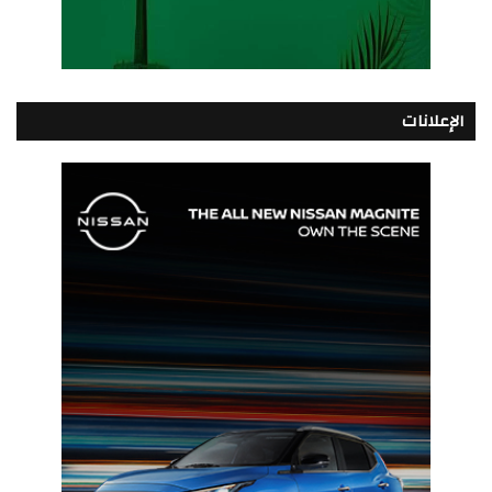
الإعلانات