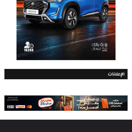
الإعلانات