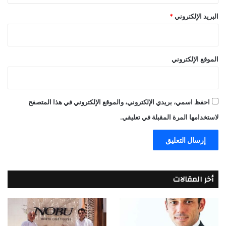
البريد الإلكتروني
*
الموقع الإلكتروني
احفظ اسمي، بريدي الإلكتروني، والموقع الإلكتروني في هذا المتصفح
لاستخدامها المرة المقبلة في تعليقي.
أخر المقالات