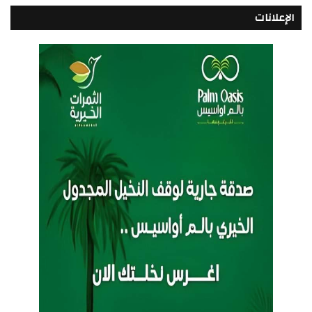
الإعلانات