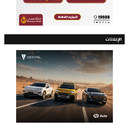
الإعلانات