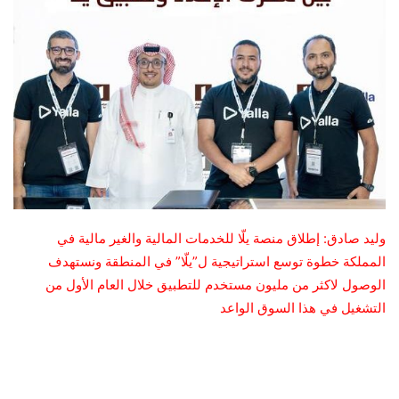
وليد صادق: إطلاق منصة يلّا للخدمات المالية والغير مالية في
المملكة خطوة توسع استراتيجية ل”يلّا” في المنطقة ونستهدف
الوصول لاكثر من مليون مستخدم للتطبيق خلال العام الأول من
التشغيل في هذا السوق الواعد