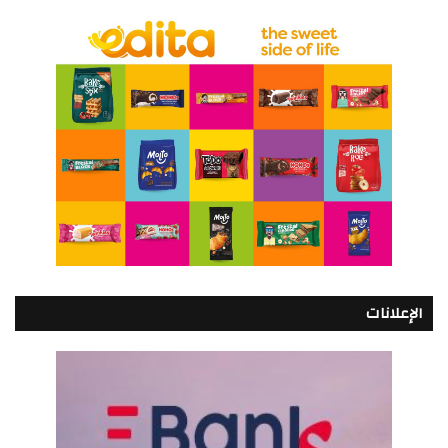
الإعلانات