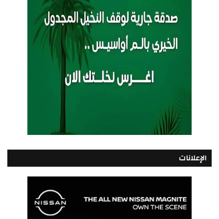
الإعلانات