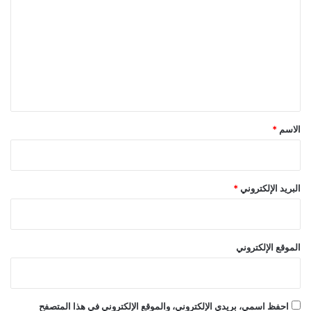
ت
ع
ل
ي
ق
*
الاسم
*
البريد الإلكتروني
*
الموقع الإلكتروني
احفظ اسمي، بريدي الإلكتروني، والموقع الإلكتروني في هذا المتصفح