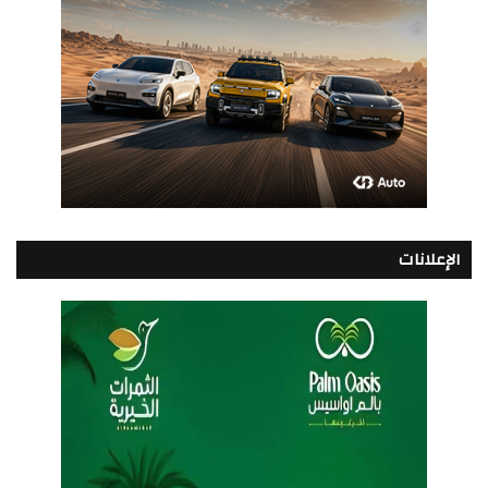
الإعلانات