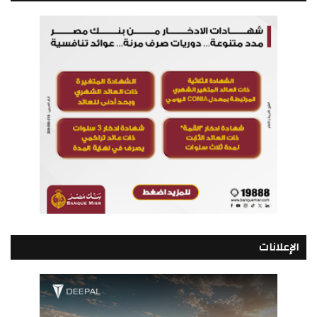
الإعلانات