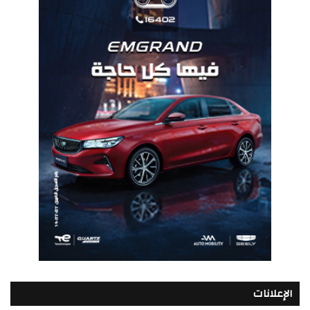
الإعلانات