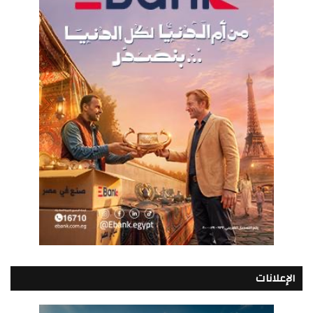
الإعلانات