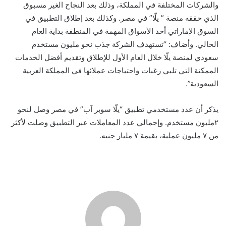
والشركات المختلفة في المملكة، وذلك بعد النجاح الغير مسبوق
الذي حققه منصة ” يلّا” في مصر. وكذلك بعد إطلاق التطبيق في
السوق الإماراتي أحد الأسواق المهمة في المنطقة بداية العام
الحالي. وأضاف: “تستهدف الشركة جذب نحو مليون مستخدم
سعودي لمنصة يلّا خلال العام الأول للإطلاق وتقديم أفضل الخدمات
الممكنة التي تلبي رغبات واحتياجات عملائها في المملكة العربية
السعودية”.
يذكر أن عدد مستخدمي تطبيق “يلّا سوبر آب” في مصر وصل لنحو
٢مليون مستخدم. وإجمالي عدد المعاملات عبر التطبيق وصلت لأكثر
من ٧ مليون عملية، بقيمة ٧ مليار جنيه.