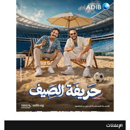
الإعلانات