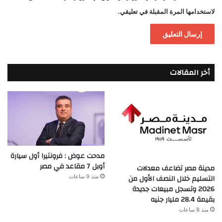
لاستخدامها المرة المقبلة في تعليقي.
أخر المقالات
مدحت عوض : فرونتيرا أول سيارة
أوبل 7 مقاعد في مصر
مدينة مصر تضاعف معدلات
التسليم خلال النصف الأول من
منذ 9 ساعات
2026 وتسجل مبيعات جديدة
بقيمة 28.4 مليار جنيه
منذ 8 ساعات