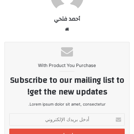
أحمد فتحي
موقع
الويب
With Product You Purchase
Subscribe to our mailing list to
get the new updates!
Lorem ipsum dolor sit amet, consectetur.
أدخل
بريدك
الإلكتروني