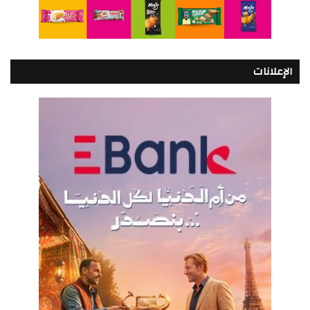
الإعلانات