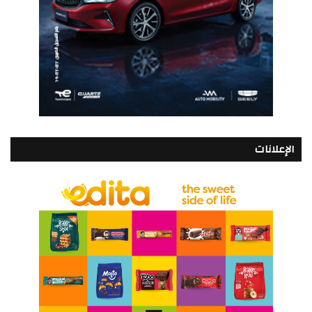
الإعلانات