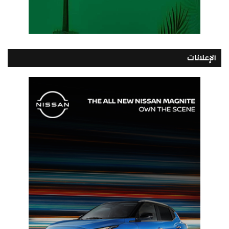
الإعلانات