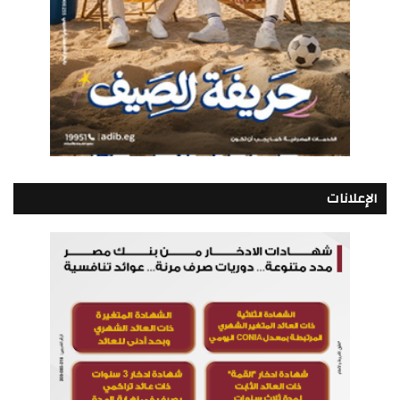
الإعلانات