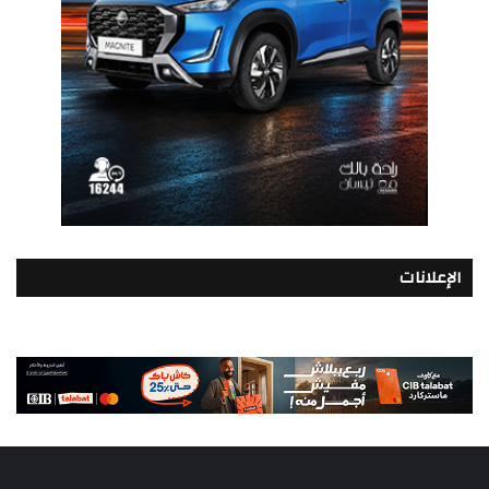
الإعلانات