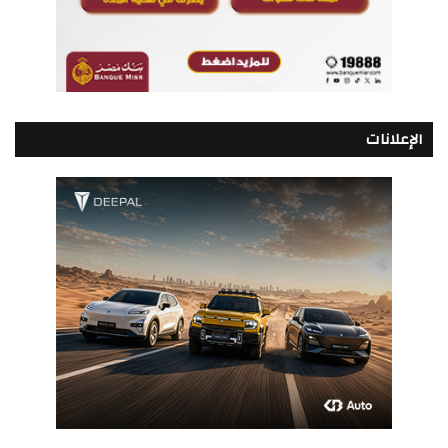
الإعلانات