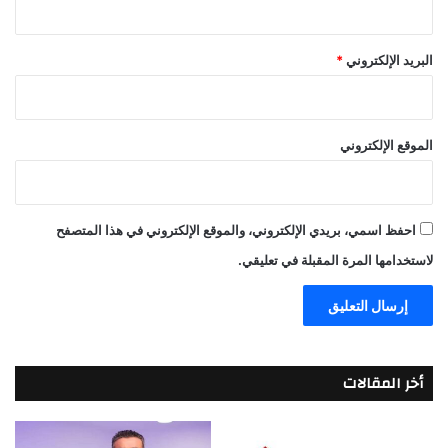
البريد الإلكتروني
*
الموقع الإلكتروني
احفظ اسمي، بريدي الإلكتروني، والموقع الإلكتروني في هذا المتصفح
لاستخدامها المرة المقبلة في تعليقي.
أخر المقالات