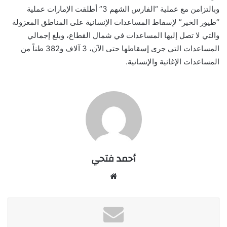
وبالتزامن مع عملية “الفارس الشهم 3” أطلقت الإمارات عملية
“طيور الخير” لإسقاط المساعدات الإنسانية على المناطق المعزولة
والتي لا تصل إليها المساعدات في شمال القطاع، وبلغ إجمالي
المساعدات التي جرى إسقاطها حتى الآن، 3 آلاف و382 طناً من
المساعدات الإغاثية والإنسانية.
أحمد فتحي
موقع
الويب