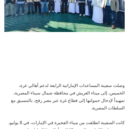
وصلت سفينة المساعدات الإماراتية الرابعة لدعم أهالي غزة،
الخميس، إلى ميناء العريش في محافظة شمال سيناء المصرية،
تمهيداً لإدخال حمولتها إلى قطاع غزة عبر معبر رفح، بالتنسيق مع
السلطات المصرية.
كانت السفينة انطلقت من ميناء الفجيرة في الإمارات، في 8 يوليو،