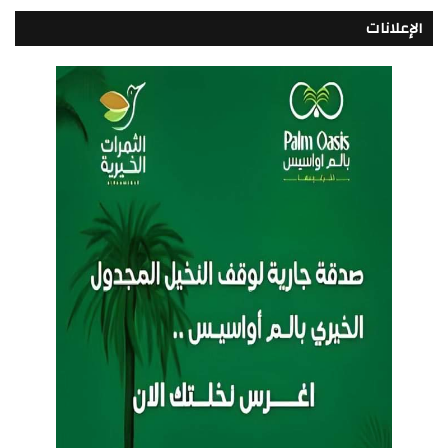
الإعلانات