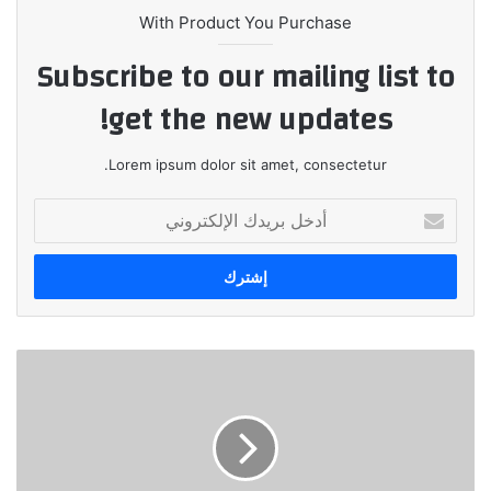
With Product You Purchase
Subscribe to our mailing list to
get the new updates!
Lorem ipsum dolor sit amet, consectetur.
أدخل
بريدك
الإلكتروني
تكريم
نادى
السيارات
والرحلات
المصرى
فى