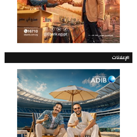
الإعلانات