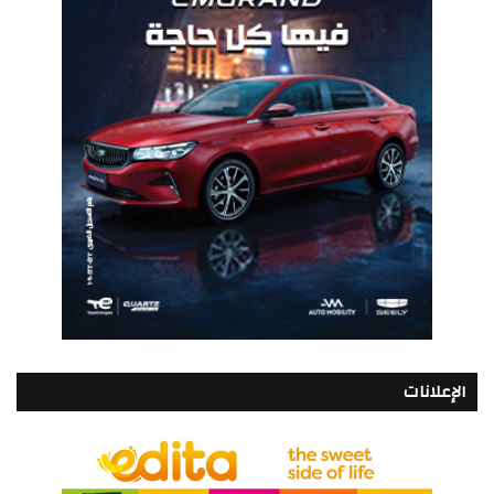
الإعلانات