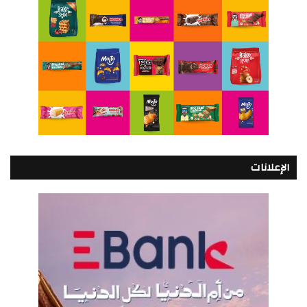
الإعلانات