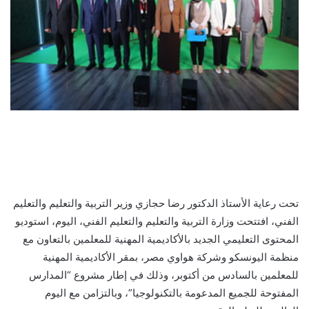
تحت رعاية الأستاذ الدكتور رضا حجازي وزير التربية والتعليم والتعليم
الفني، افتتحت وزارة التربية والتعليم والتعليم الفني، اليوم، استوديو
المحتوى التعليمي الجديد بالأكاديمية المهنية للمعلمين بالتعاون مع
منظمة اليونسكو وشركة هواوي مصر، بمقر الأكاديمية المهنية
للمعلمين بالسادس من أكتوبر، وذلك في إطار مشروع “المدارس
المفتوحة للجميع المدعومة بالتكنولوجيا”، وبالتزامن مع اليوم