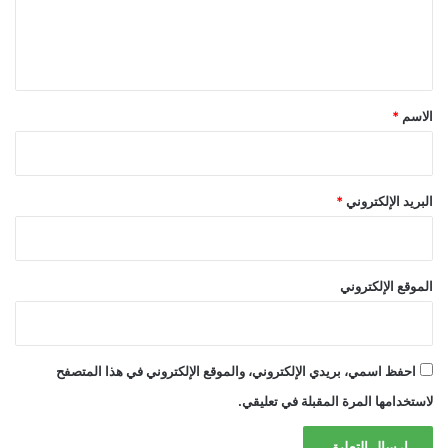
ل
ي
ق
*
الاسم
*
البريد الإلكتروني
*
الموقع الإلكتروني
احفظ اسمي، بريدي الإلكتروني، والموقع الإلكتروني في هذا المتصفح
لاستخدامها المرة المقبلة في تعليقي.