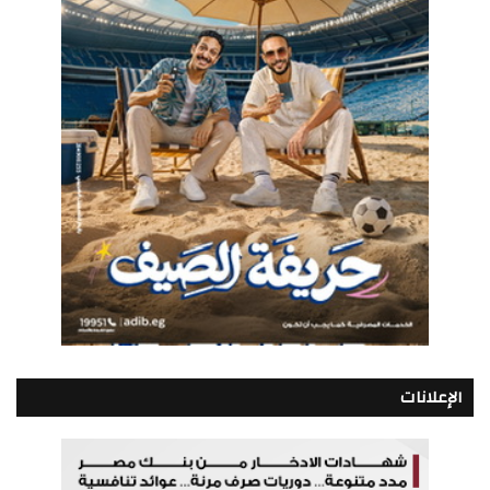
الإعلانات