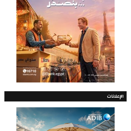
الإعلانات