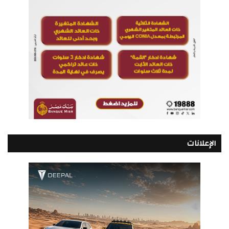
الإعلانات