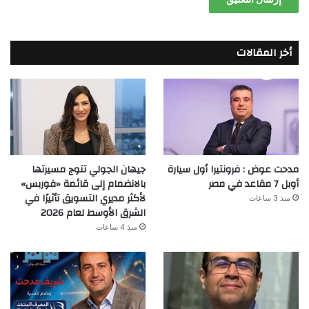
أخر المقالات
مدحت عوض : فرونتيرا أول سيارة
جيهان الجولي تتوج مسيرتها
أوبل 7 مقاعد في مصر
بالانضمام إلى قائمة «فوربس»
لأكثر مديري التسويق تأثيرًا في
منذ 3 ساعات
الشرق الأوسط لعام 2026
منذ 4 ساعات