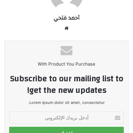
أحمد فتحي
موقع
الويب
With Product You Purchase
Subscribe to our mailing list to
get the new updates!
Lorem ipsum dolor sit amet, consectetur.
أدخل
بريدك
الإلكتروني