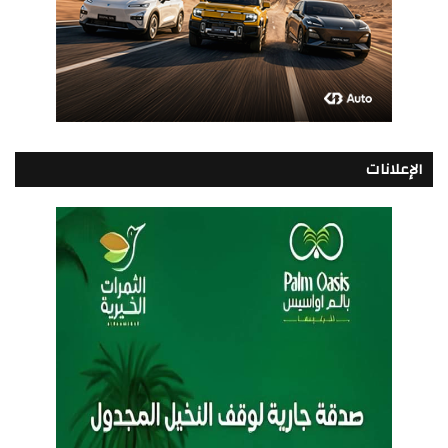
الإعلانات