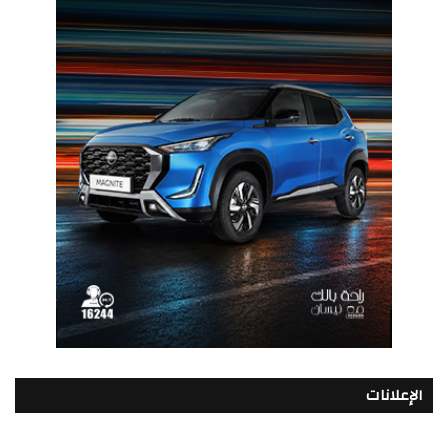
الإعلانات