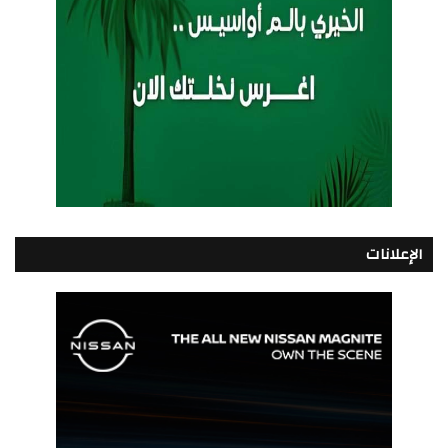
الإعلانات