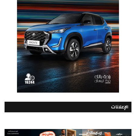
الإعلانات