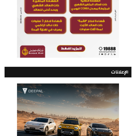
الإعلانات