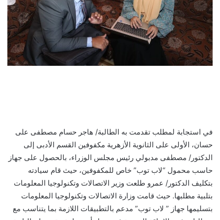
في استجابة لمطلب تقدمت به الطالبة/ هاجر حسام مصطفى على
حسان، الأولى على الثانوية الأزهرية مكفوفين القسم الأدبى إلى
الدكتور/ مصطفى مدبولي رئيس مجلس الوزراء، بالحصول على جهاز
حاسب محمول “لاب توب” خاص للمكفوفين، حيث قام سيادته
بتكليف الدكتور/ عمرو طلعت وزير الاتصالات وتكنولوجيا المعلومات
بتلبية مطلبها. حيث قامت وزارة الاتصالات وتكنولوجيا المعلومات
بتسليمها جهاز ” لاب توب” مدعم بالتطبيقات اللازمة بما يتناسب مع