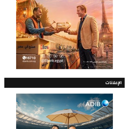
الإعلانات