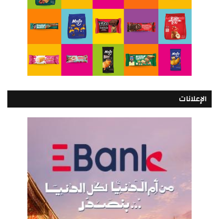
الإعلانات