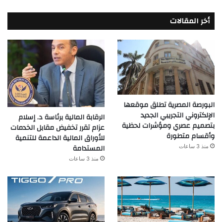
أخر المقالات
البورصة المصرية تطلق موقعها
الإلكتروني التجريبي الجديد
الرقابة المالية برئاسة د. إسلام
بتصميم عصري ومؤشرات لحظية
عزام تقرر تخفيض مقابل الخدمات
وأقسام متطورة
للأوراق المالية الداعمة للتنمية
المستدامة
منذ 3 ساعات
منذ 3 ساعات