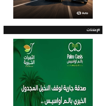
الإعلانات