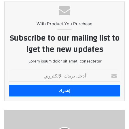
With Product You Purchase
Subscribe to our mailing list to
get the new updates!
Lorem ipsum dolor sit amet, consectetur.
أدخل
بريدك
الإلكتروني
رسالة
إلى
مساهمي