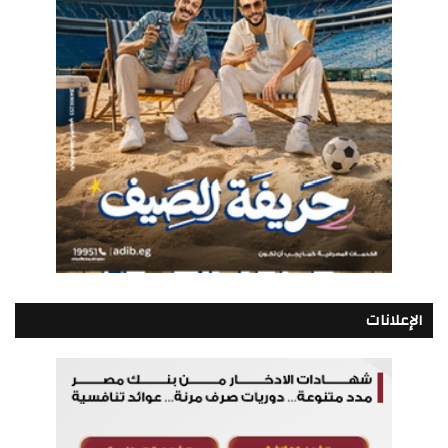
الإعلانات