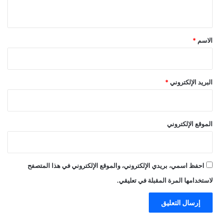
ي
ق
*
الاسم
*
البريد الإلكتروني
*
الموقع الإلكتروني
احفظ اسمي، بريدي الإلكتروني، والموقع الإلكتروني في هذا المتصفح
لاستخدامها المرة المقبلة في تعليقي.