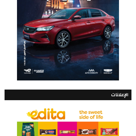
الإعلانات