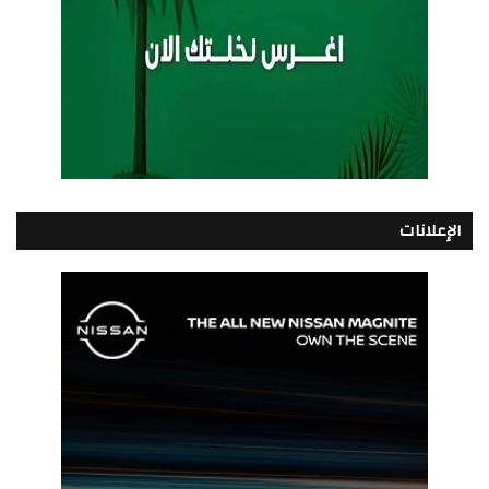
الإعلانات