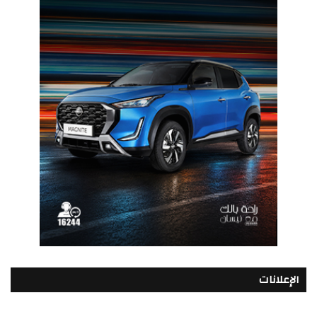
الإعلانات