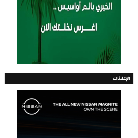
الإعلانات