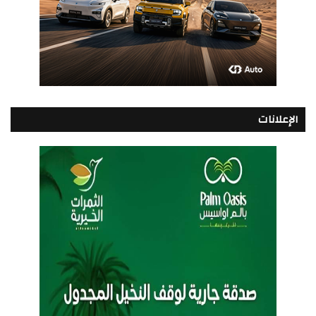
الإعلانات