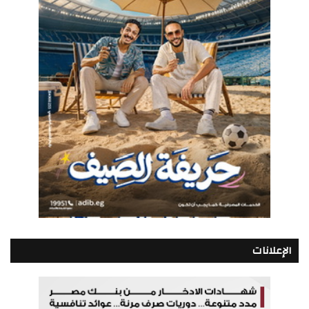
الإعلانات