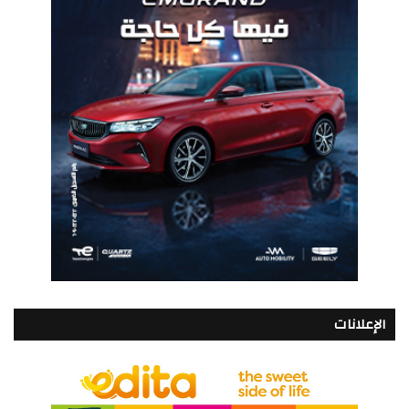
الإعلانات