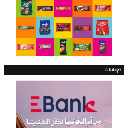
الإعلانات