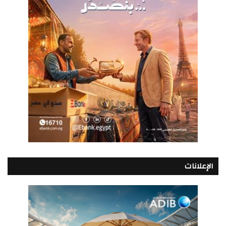
الإعلانات