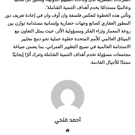
وعالميًا مستدامًا يخدم أهداف التنمية الشاملة”.
وتأتي هذه الخطوة لتعكس فلسفة وان أوف وان في إعادة تعريف دور
المطور العقاري كصانع وجهات حضارية وإنسانية مستدامة توازن بين
روعة المعمار وثراء الفكر ومسؤولية الأثر، حيث يمثل التعاون مع
الميثاق العالمي للأمم المتحدة خطوة عملية نحو دمج معايير
الاستدامة العالمية في نسيج التطوير العمراني، بما يضمن صياغة
مجتمعات مسؤولة تخدم أهداف التنمية الشاملة وتترك أثرًا إيجابيًا
ممتدًا للأجيال القادمة.
أحمد فتحي
موقع