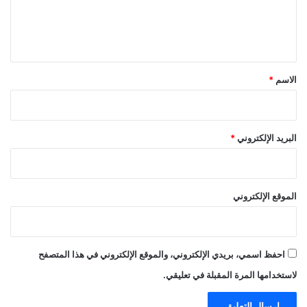
ل
ي
ق
*
الاسم
*
البريد الإلكتروني
*
الموقع الإلكتروني
احفظ اسمي، بريدي الإلكتروني، والموقع الإلكتروني في هذا المتصفح
لاستخدامها المرة المقبلة في تعليقي.