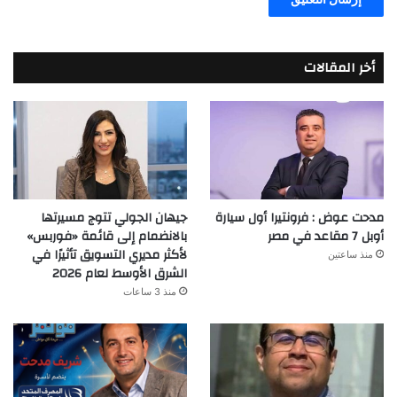
أخر المقالات
مدحت عوض : فرونتيرا أول سيارة
جيهان الجولي تتوج مسيرتها
أوبل 7 مقاعد في مصر
بالانضمام إلى قائمة «فوربس»
لأكثر مديري التسويق تأثيرًا في
منذ ساعتين
الشرق الأوسط لعام 2026
منذ 3 ساعات