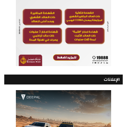
الإعلانات