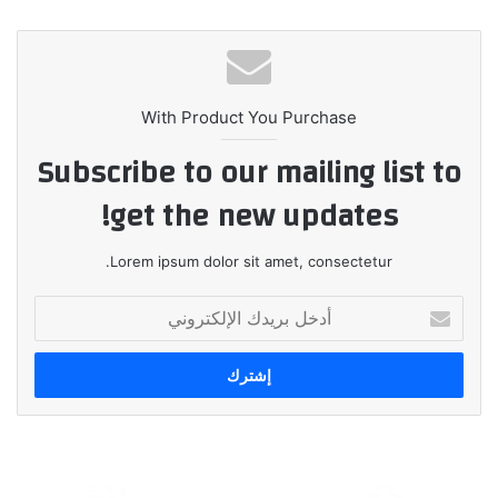
الويب
With Product You Purchase
Subscribe to our mailing list to
get the new updates!
Lorem ipsum dolor sit amet, consectetur.
أدخل
بريدك
الإلكتروني
سامسونج
إلكترونيكس