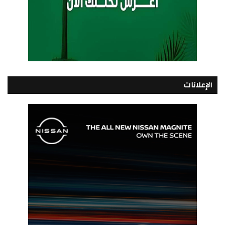
الإعلانات