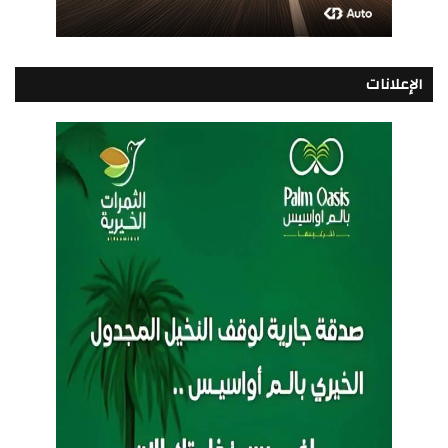
الإعلانات