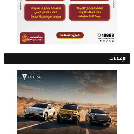
الإعلانات