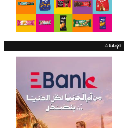
الإعلانات