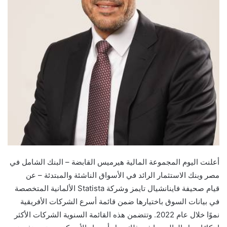
أعلنت اليوم المجموعة المالية هيرميس القابضة – البنك الشامل في
مصر و
بنك الاستثمار
الرائد في الأسواق الناشئة والمبتدئة
– عن
قيام
صحيفة فاينانشيال تايمز وشركة
Statista
الألمانية المتخصصة
في بيانات السوق باختيارها ضمن قائمة أسرع الشركات الأفريقية
نموًا خلال عام 2022. وتتضمن هذه القائمة السنوية الشركات الأكثر