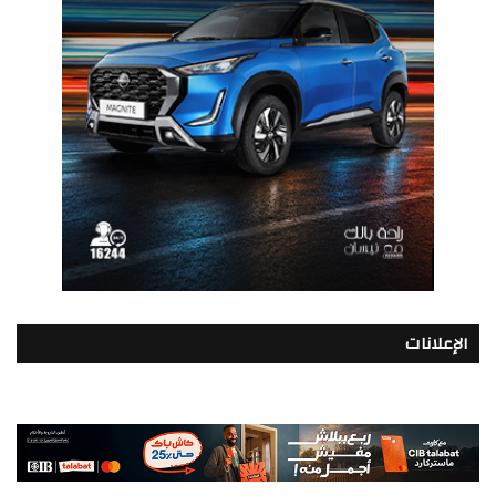
الإعلانات