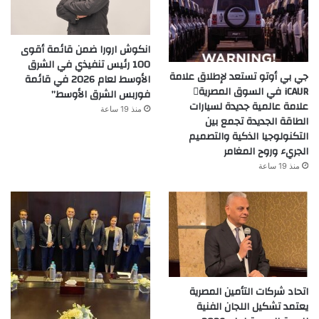
انكوش ارورا ضمن قائمة أقوى
100 رئيس تنفيذي في الشرق
جي بي أوتو تستعد لإطلاق علامة
الأوسط لعام 2026 في قائمة
iCAUR في السوق المصرية
فوربس الشرق الأوسط”
علامة عالمية جديدة لسيارات
منذ 19 ساعة
الطاقة الجديدة تجمع بين
التكنولوجيا الذكية والتصميم
الجريء وروح المغامر
منذ 19 ساعة
اتحاد شركات التأمين المصرية
يعتمد تشكيل اللجان الفنية