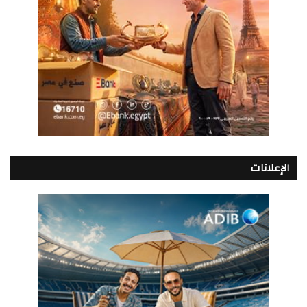
الإعلانات