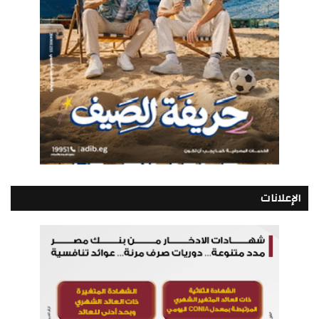
الإعلانات