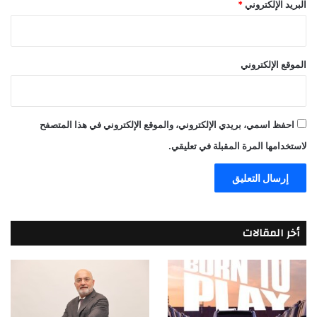
البريد الإلكتروني
*
الموقع الإلكتروني
احفظ اسمي، بريدي الإلكتروني، والموقع الإلكتروني في هذا المتصفح
لاستخدامها المرة المقبلة في تعليقي.
أخر المقالات