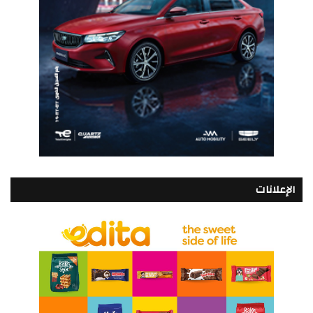
الإعلانات