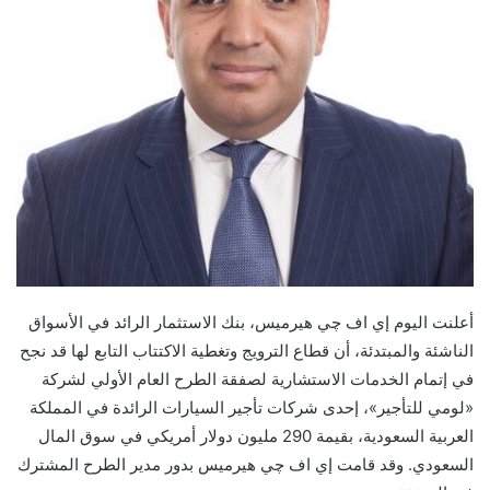
أعلنت اليوم إي اف چي هيرميس، بنك الاستثمار الرائد في الأسواق
الناشئة والمبتدئة، أن قطاع الترويج وتغطية الاكتتاب التابع لها قد نجح
في إتمام الخدمات الاستشارية لصفقة الطرح العام الأولي لشركة
«لومي للتأجير»، إحدى شركات تأجير السيارات الرائدة في المملكة
العربية السعودية، بقيمة 290 مليون دولار أمريكي في سوق المال
السعودي. وقد قامت إي اف چي هيرميس بدور مدير الطرح المشترك