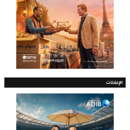
الإعلانات