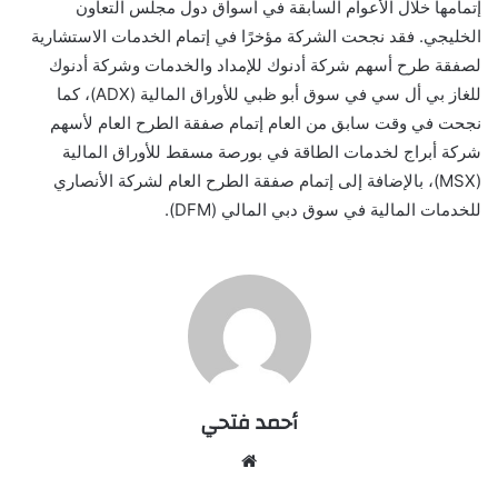
إتمامها خلال الأعوام السابقة في أسواق دول مجلس التعاون
الخليجي. فقد نجحت الشركة مؤخرًا في إتمام الخدمات الاستشارية
لصفقة طرح أسهم شركة أدنوك للإمداد والخدمات وشركة أدنوك
للغاز بي أل سي في سوق أبو ظبي للأوراق المالية (ADX)، كما
نجحت في وقت سابق من العام إتمام صفقة الطرح العام لأسهم
شركة أبراج لخدمات الطاقة في بورصة مسقط للأوراق المالية
(MSX)، بالإضافة إلى إتمام صفقة الطرح العام لشركة الأنصاري
للخدمات المالية في سوق دبي المالي (DFM).
أحمد فتحي
موقع
الويب