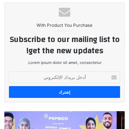
With Product You Purchase
Subscribe to our mailing list to
get the new updates!
Lorem ipsum dolor sit amet, consectetur.
أدخل
بريدك
الإلكتروني
بيبسيكو
تعلن
أسماء