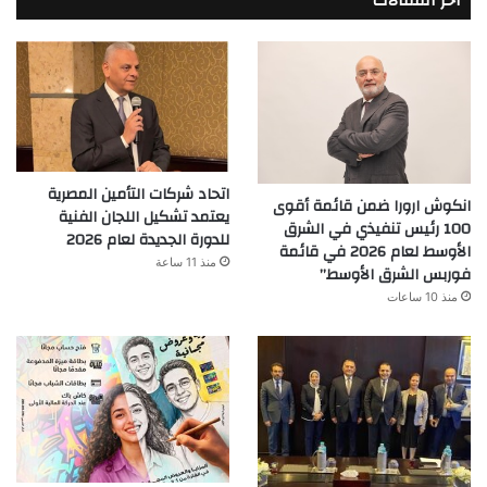
أخر المقالات
اتحاد شركات التأمين المصرية
انكوش ارورا ضمن قائمة أقوى
يعتمد تشكيل اللجان الفنية
100 رئيس تنفيذي في الشرق
للدورة الجديدة لعام 2026
الأوسط لعام 2026 في قائمة
منذ 11 ساعة
فوربس الشرق الأوسط”
منذ 10 ساعات