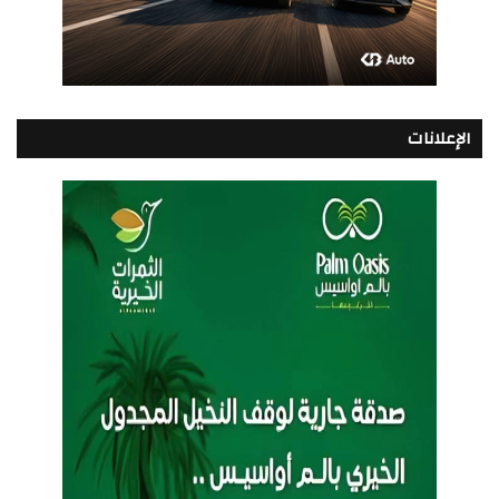
الإعلانات