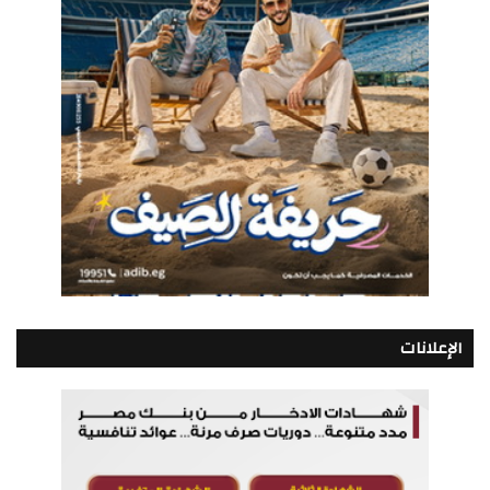
الإعلانات