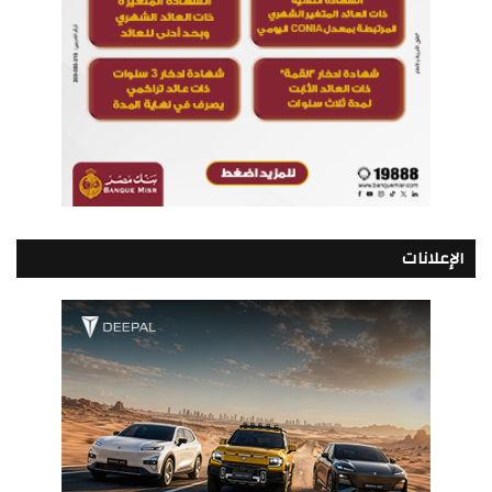
الإعلانات