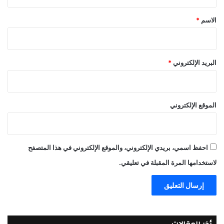
ق
*
الاسم
*
البريد الإلكتروني
*
الموقع الإلكتروني
احفظ اسمي، بريدي الإلكتروني، والموقع الإلكتروني في هذا المتصفح
لاستخدامها المرة المقبلة في تعليقي.