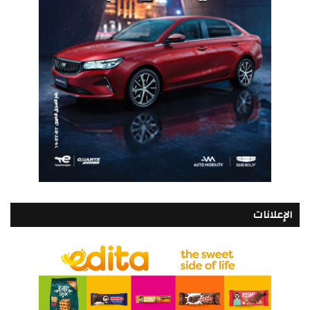
الإعلانات