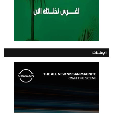
الإعلانات