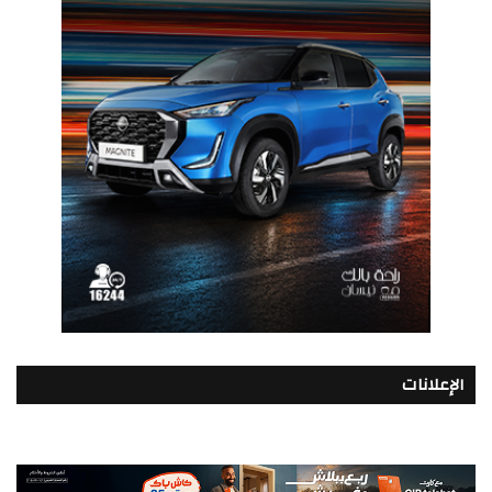
الإعلانات