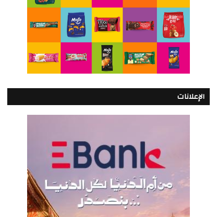
الإعلانات