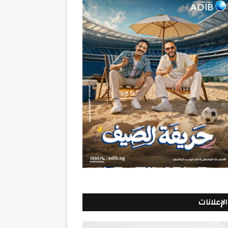
الإعلانات