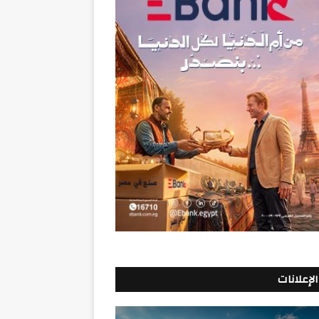
الإعلانات