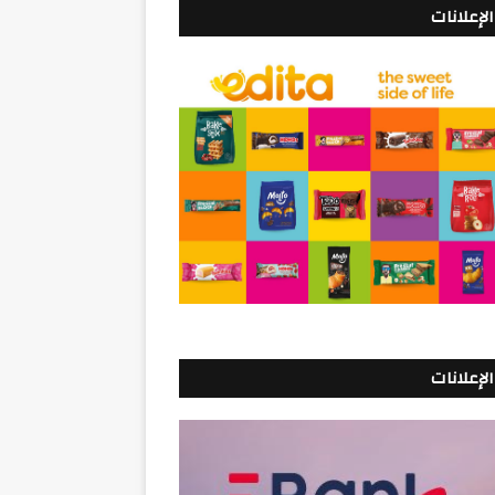
الإعلانات
الإعلانات