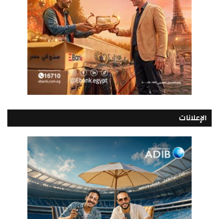
الإعلانات