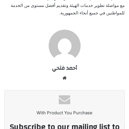
مع مواصلة تطوير خدمات الهيئة وتقديم أفضل مستوى من الخدمة
للمواطنين في جميع أنحاء الجمهورية.
أحمد فتحي
موقع
الويب
With Product You Purchase
Subscribe to our mailing list to