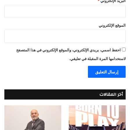
البريد الإلكتروني
*
الموقع الإلكتروني
احفظ اسمي، بريدي الإلكتروني، والموقع الإلكتروني في هذا المتصفح
لاستخدامها المرة المقبلة في تعليقي.
أخر المقالات