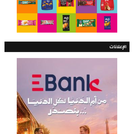
الإعلانات