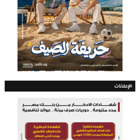
الإعلانات