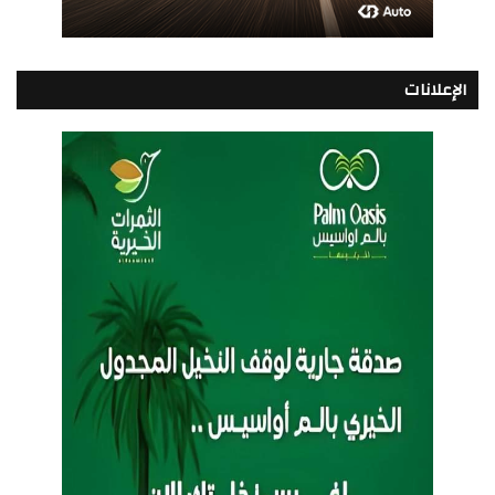
الإعلانات