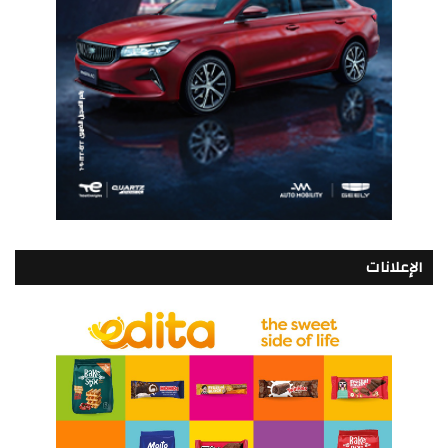
الإعلانات