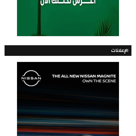
الإعلانات