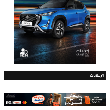
الإعلانات