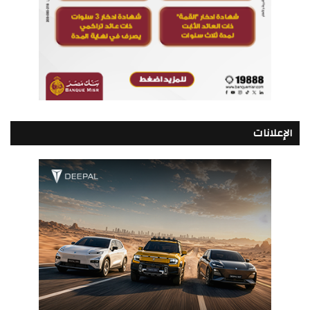
الإعلانات