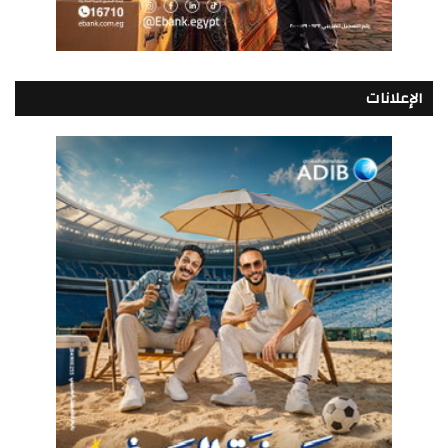
الإعلانات