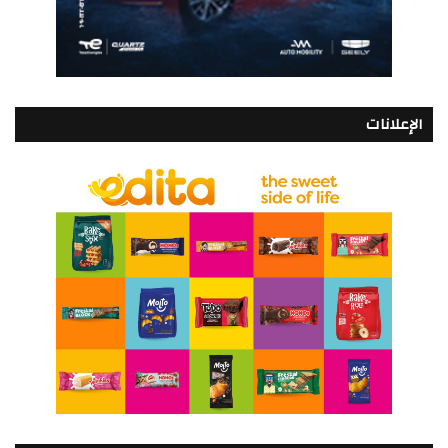
الإعلانات