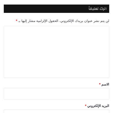
اترك تعليقاً
لن يتم نشر عنوان بريدك الإلكتروني.
الحقول الإلزامية مشار إليها بـ
*
ا
ل
ت
ع
ل
ي
ق
*
الاسم
*
البريد الإلكتروني
*