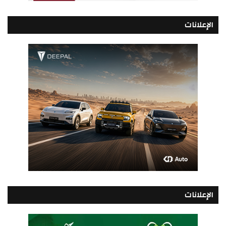
الإعلانات
الإعلانات