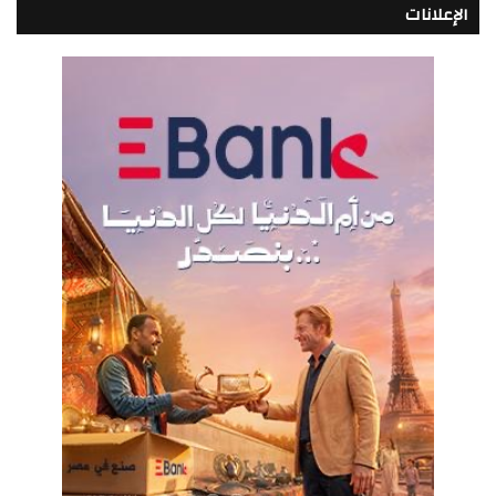
الإعلانات