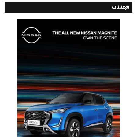
الإعلانات