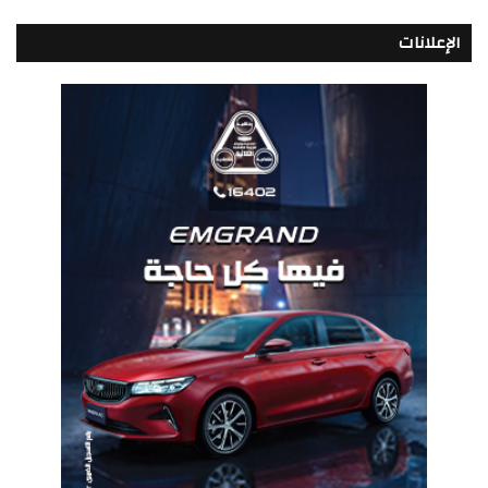
الإعلانات