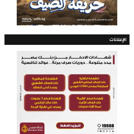
الإعلانات