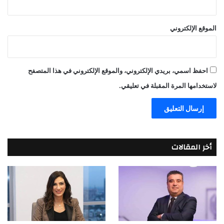
الموقع الإلكتروني
احفظ اسمي، بريدي الإلكتروني، والموقع الإلكتروني في هذا المتصفح
لاستخدامها المرة المقبلة في تعليقي.
أخر المقالات