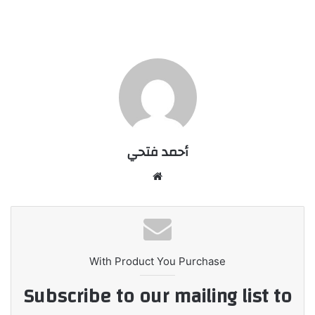
أحمد فتحي
موقع
الويب
With Product You Purchase
Subscribe to our mailing list to