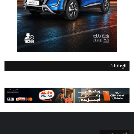
الإعلانات