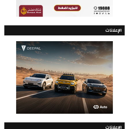
الإعلانات
الإعلانات