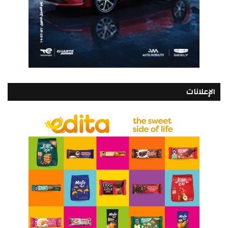
الإعلانات