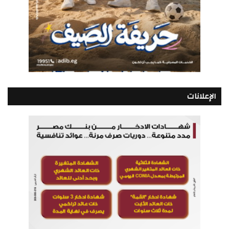
الإعلانات