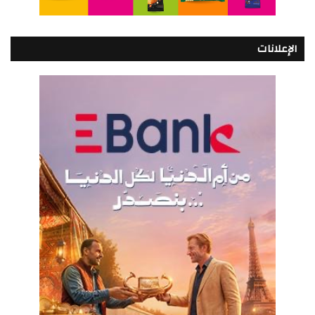
الإعلانات