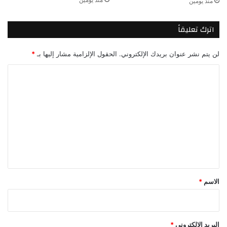
منذ يومين
اترك تعليقاً
لن يتم نشر عنوان بريدك الإلكتروني.
الحقول الإلزامية مشار إليها بـ
*
ا
ل
ت
ع
ل
ي
ق
*
الاسم
*
البريد الإلكتروني
*