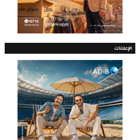
الإعلانات