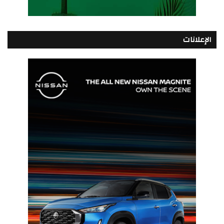
الإعلانات