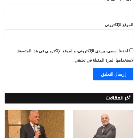
الموقع الإلكتروني
احفظ اسمي، بريدي الإلكتروني، والموقع الإلكتروني في هذا المتصفح
لاستخدامها المرة المقبلة في تعليقي.
أخر المقالات