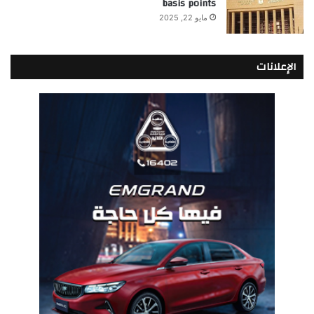
basis points
مايو 22, 2025
الإعلانات