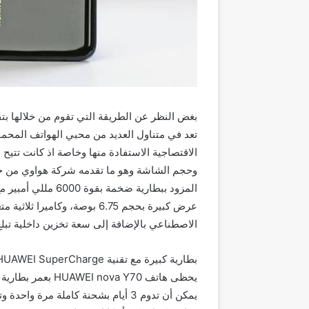
بغض النظر عن الطريقة التي تقوم من خلالها بتق
تعد في متناول العديد من محبي الهواتف المحم
الاقتصاجية الاستفادة منها وخاصة اذ كانت تتيح
الاصطناعي بالإضافة إلى سعة تخزين داخلية تبلغ 128 جيجابايت
بطارية كبيرة مع تقنية HUAWEI SuperCharge