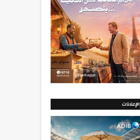
الإعلانات