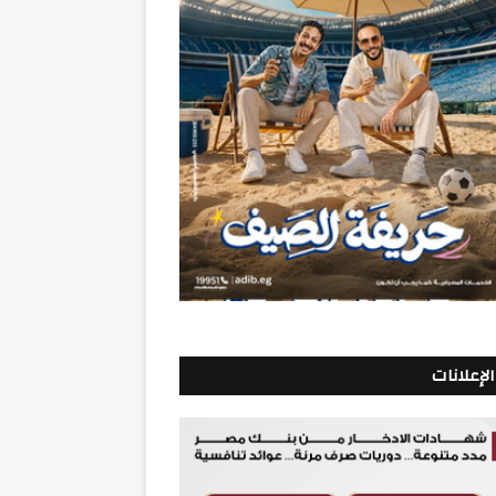
الإعلانات