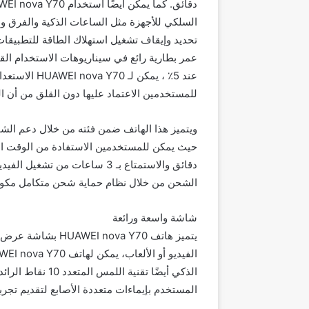
تحديد وإيقاف تشغيل استهلاك الطاقة للتطبيقات
عمر بطارية رائع في سيناريوهات الاستخدام الق
للمستخدمين الاعتماد عليها دون القلق من أن ا
الشحن من خلال نظام حماية شحن متكامل مكون من 13
شاشة واسعة ورائعة
الذكي أيضًا تقنية
المستخدم بإيماءات متعددة الأصابع لتقديم تجرب