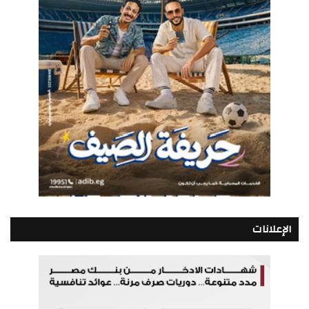
الإعلانات