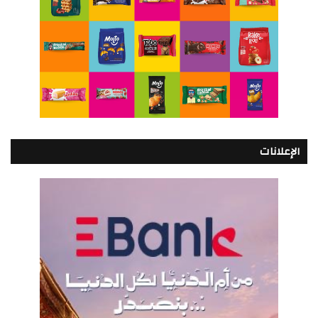
الإعلانات