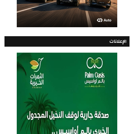
الإعلانات