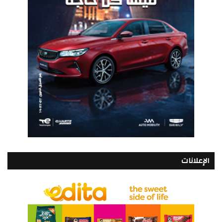
الإعلانات