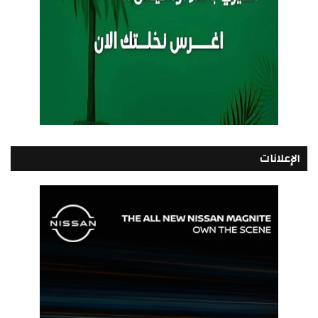
الإعلانات