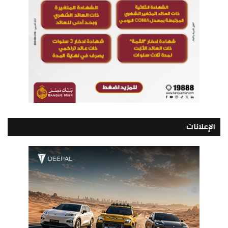
الإعلانات