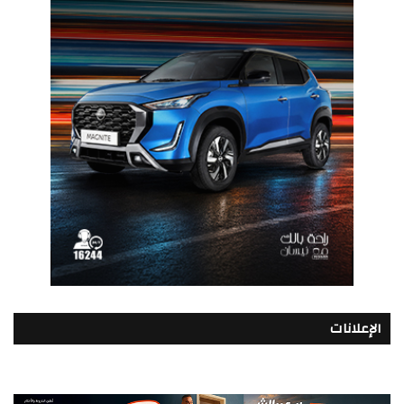
الإعلانات