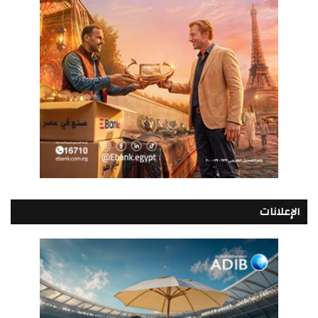
الإعلانات