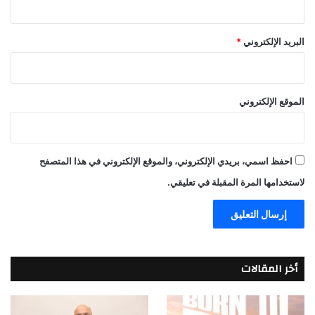
البريد الإلكتروني
*
الموقع الإلكتروني
احفظ اسمي، بريدي الإلكتروني، والموقع الإلكتروني في هذا المتصفح
لاستخدامها المرة المقبلة في تعليقي.
أخر المقالات