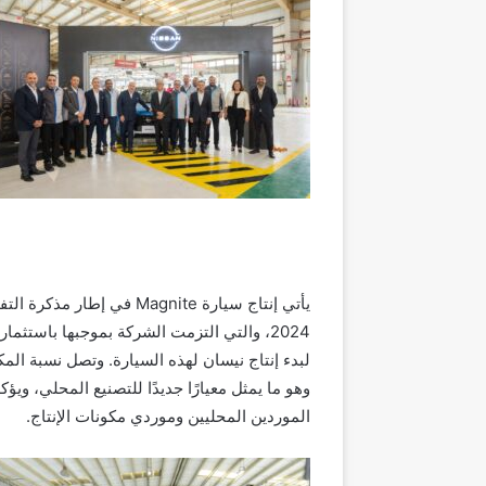
وهو ما يمثل معيارًا جديدًا للتصنيع المحلي، و
الموردين المحليين وموردي مكونات الإنتاج.