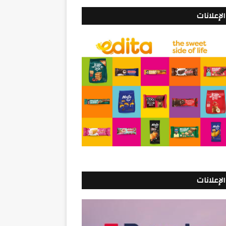
الإعلانات
الإعلانات