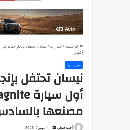
الرئيسية
/
سيارات
/
أكتوبر
سيارات
نيسان تحتفل بإنج
مصنعها بالسادس 
أرسل
أحمد فتحي
يونيو 9, 2026