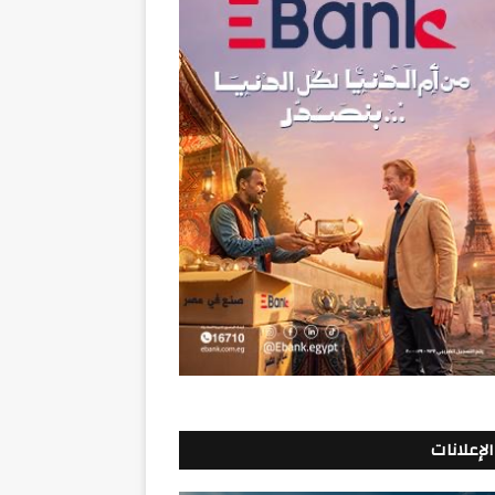
الإعلانات