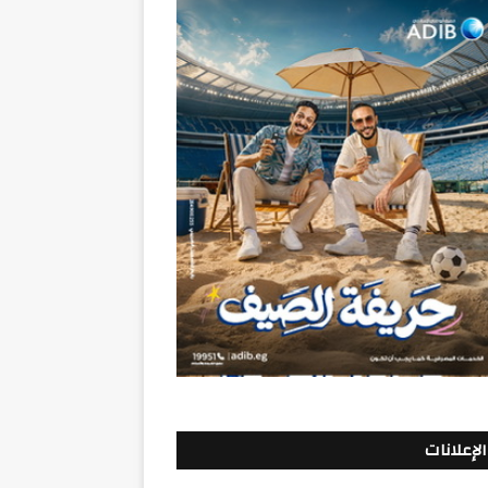
الإعلانات