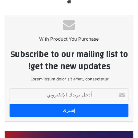
موقع
الويب
With Product You Purchase
Subscribe to our mailing list to
get the new updates!
Lorem ipsum dolor sit amet, consectetur.
أدخل
بريدك
الإلكتروني
تحت