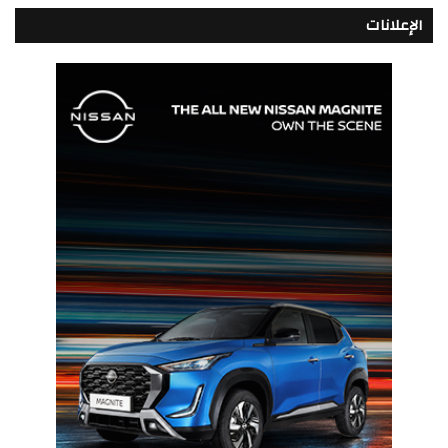
الإعلانات