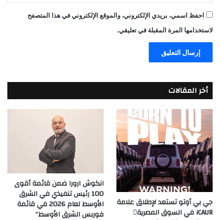
احفظ اسمي، بريدي الإلكتروني، والموقع الإلكتروني في هذا المتصفح
لاستخدامها المرة المقبلة في تعليقي.
أخر المقالات
انكوش ارورا ضمن قائمة أقوى
100 رئيس تنفيذي في الشرق
جي بي أوتو تستعد لإطلاق علامة
الأوسط لعام 2026 في قائمة
iCAUR في السوق المصرية
فوربس الشرق الأوسط”