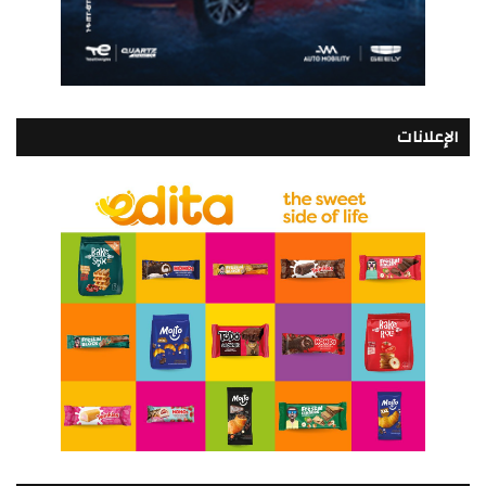
الإعلانات