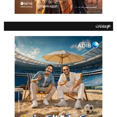
الإعلانات