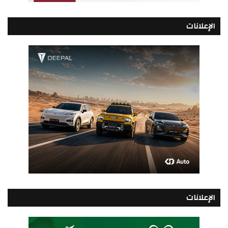
الإعلانات
الإعلانات