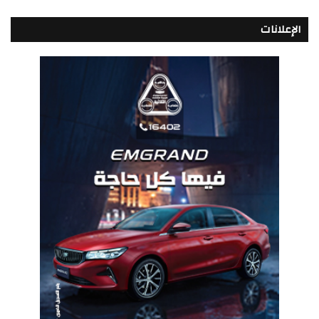
الإعلانات