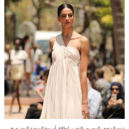
شهد المتحف المصري بالتحرير انطلاق أسبوع الموضة المصري
في