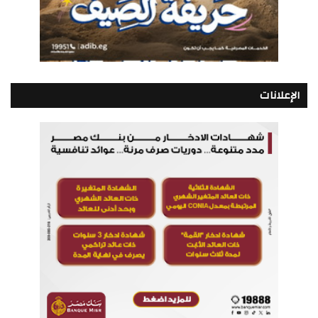
الإعلانات