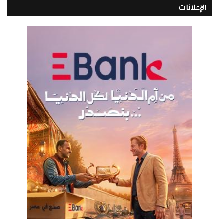
الإعلانات