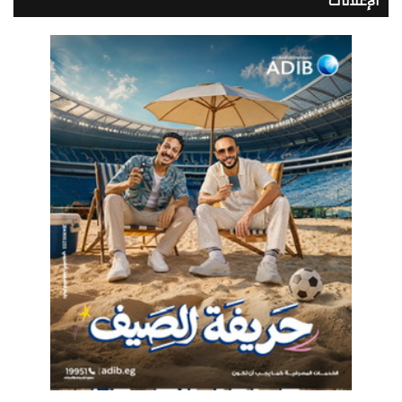
الإعلانات