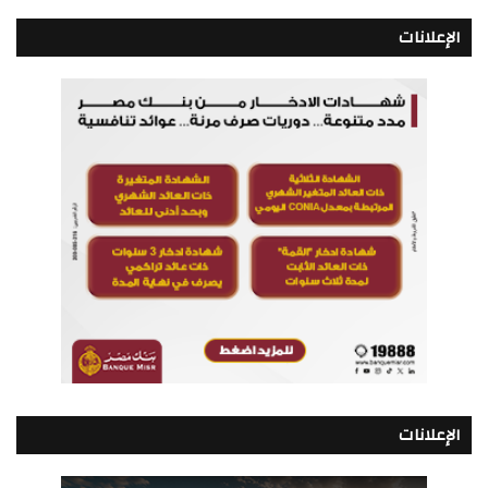
الإعلانات
الإعلانات