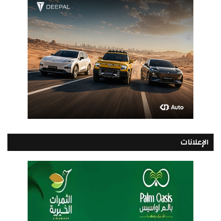
الإعلانات