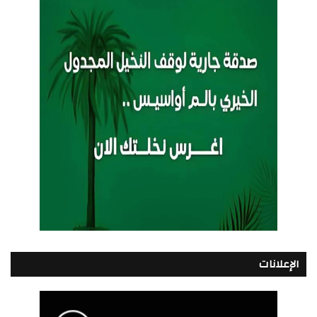
الإعلانات