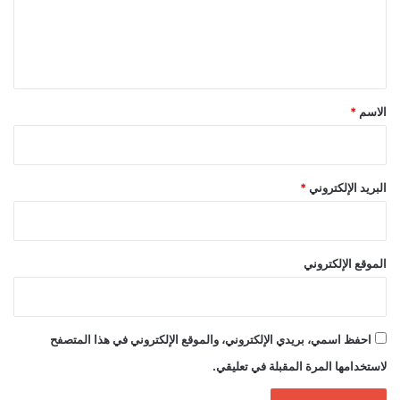
ل
ي
ق
*
الاسم
*
البريد الإلكتروني
*
الموقع الإلكتروني
احفظ اسمي، بريدي الإلكتروني، والموقع الإلكتروني في هذا المتصفح
لاستخدامها المرة المقبلة في تعليقي.