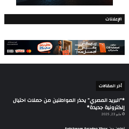
الإعلانات
أخر المقالات
*”البريد المصري” يحذر المواطنين من حملات احتيال
إلكترونية جديدة*
مايو 23, 2025