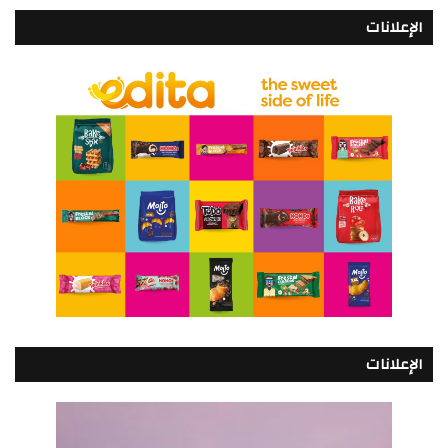
الإعلانات
الإعلانات