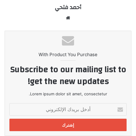
أحمد فتحي
موقع
الويب
With Product You Purchase
Subscribe to our mailing list to
get the new updates!
Lorem ipsum dolor sit amet, consectetur.
أدخل
بريدك
الإلكتروني