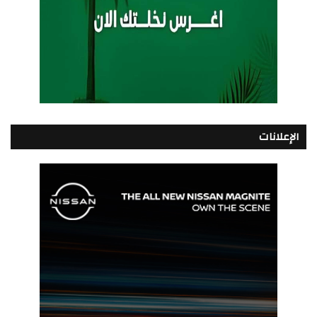
الإعلانات