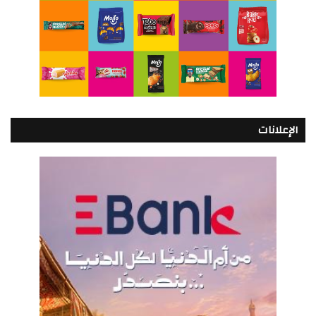
الإعلانات