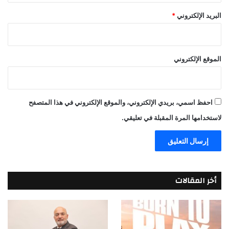
البريد الإلكتروني
*
الموقع الإلكتروني
احفظ اسمي، بريدي الإلكتروني، والموقع الإلكتروني في هذا المتصفح
لاستخدامها المرة المقبلة في تعليقي.
أخر المقالات