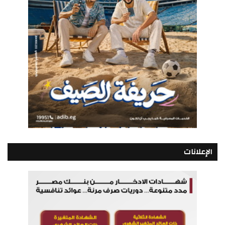
الإعلانات