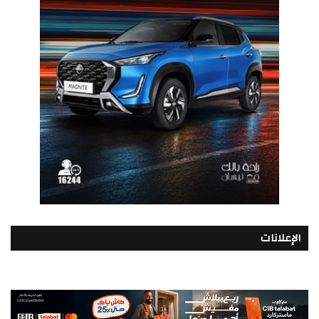
الإعلانات