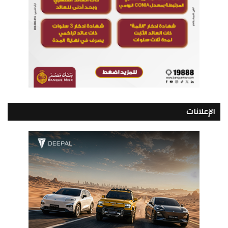
الإعلانات