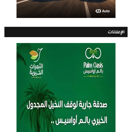
الإعلانات