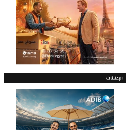
الإعلانات