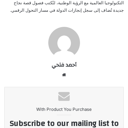
التكنولوجيا العالمية مع الرؤية الوطنية، لتُكتب فصول قصة نجاح
جديدة تُضاف إلى سجل إنجازات الدولة في مسار التحول الرقمي.
أحمد فتحي
موقع
الويب
With Product You Purchase
Subscribe to our mailing list to