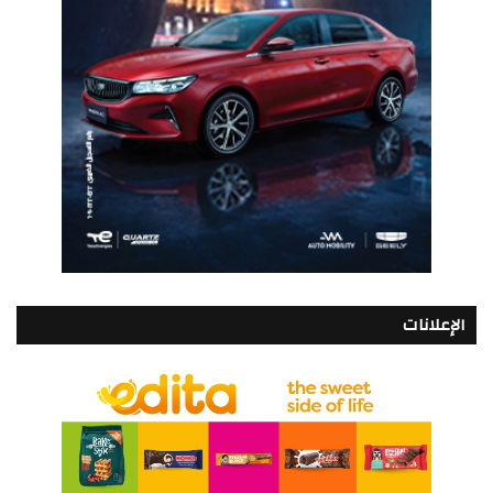
الإعلانات