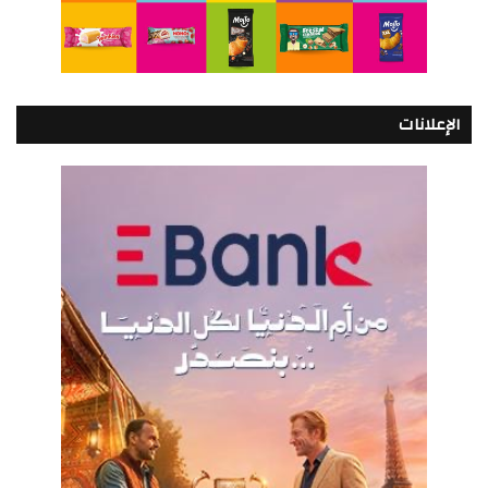
الإعلانات