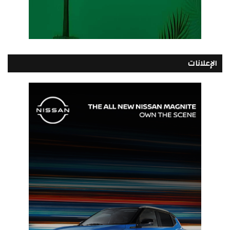
الإعلانات