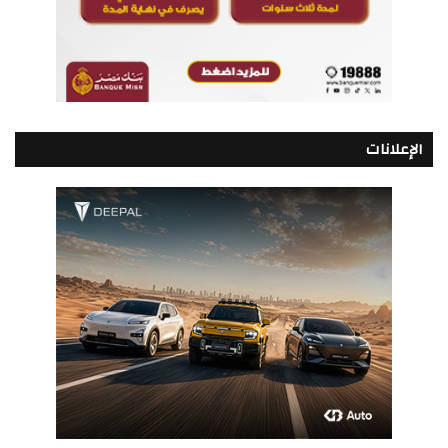
الإعلانات