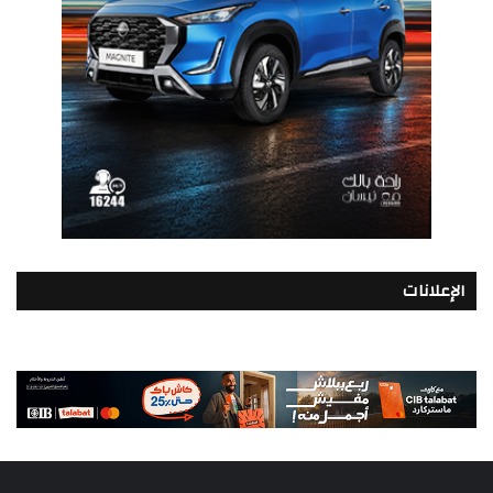
الإعلانات