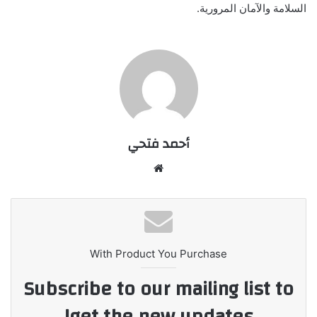
السلامة والآمان المرورية.
أحمد فتحي
موقع
الويب
With Product You Purchase
Subscribe to our mailing list to
get the new updates!