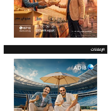
الإعلانات