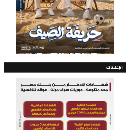
الإعلانات