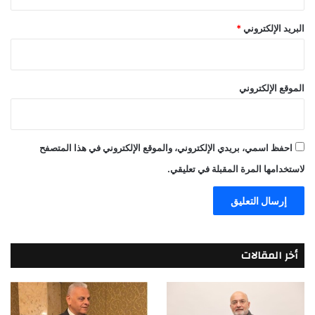
البريد الإلكتروني
*
الموقع الإلكتروني
احفظ اسمي، بريدي الإلكتروني، والموقع الإلكتروني في هذا المتصفح
لاستخدامها المرة المقبلة في تعليقي.
أخر المقالات