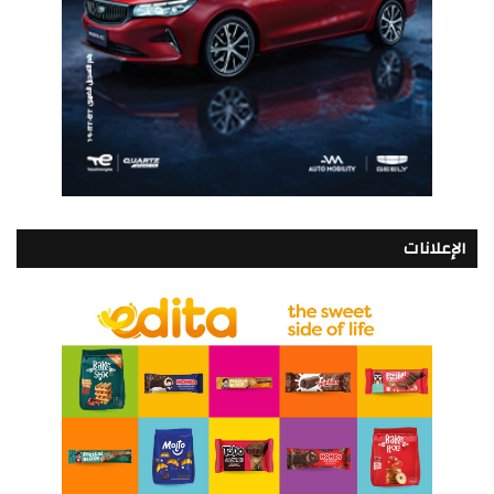
الإعلانات