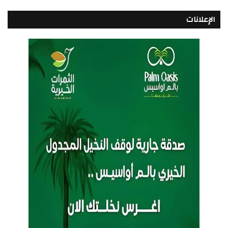
الإعلانات