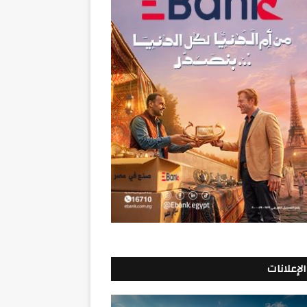
الإعلانات