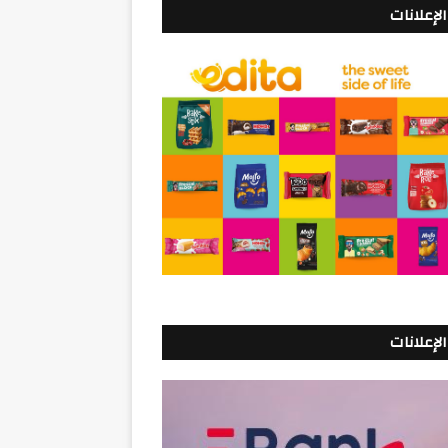
الإعلانات
الإعلانات