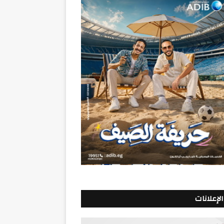
الإعلانات