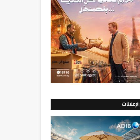
الإعلانات