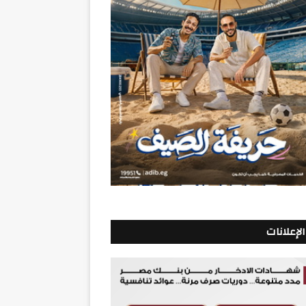
الإعلانات