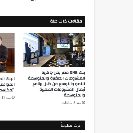
مقالات ذات صلة
بنك QNB مصر يعزز جاهزية
المشروعات الصغيرة والمتوسطة
للنمو والتوسع من خلال برنامج
المواطن
أبطال المشروعات الصغيرة
تمكنهم م
والمتوسطة
منذ 11 ساعة
منذ 8 ساعات
اترك تعليقاً