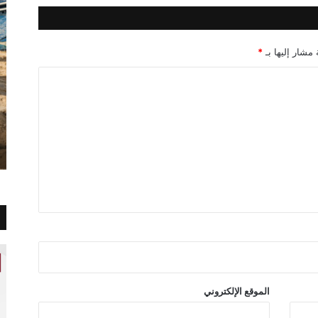
 مشار إليها بـ
*
الموقع الإلكتروني