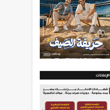
الإعلانات