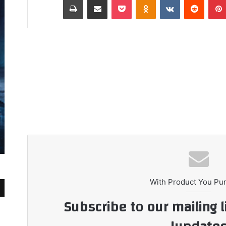
With Product You Pu
Subscribe to our mailing l