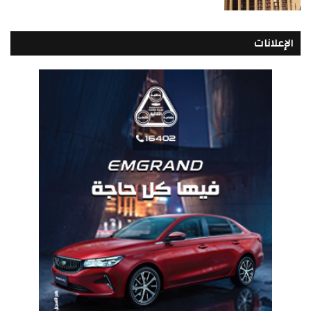
الإعلانات