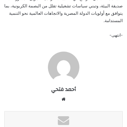
صديقة البيئة، وتبني سياسات تشغيلية تقلل من البصمة الكربونية، بما
يتوافق مع أولويات الدولة المصرية والاتجاهات العالمية نحو التنمية
المستدامة.
-انتهى-
أحمد فتحي
موقع
الويب