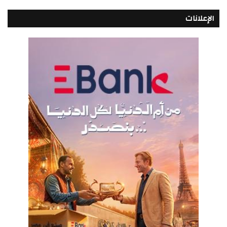
الإعلانات