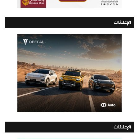
الإعلانات
الإعلانات