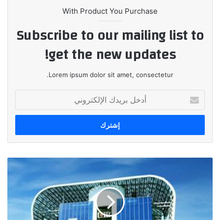
With Product You Purchase
Subscribe to our mailing list to
get the new updates!
Lorem ipsum dolor sit amet, consectetur.
أدخل
بريدك
الإلكتروني
البنك
التجاري
الدولي
CIB
يُتم
الإصدار