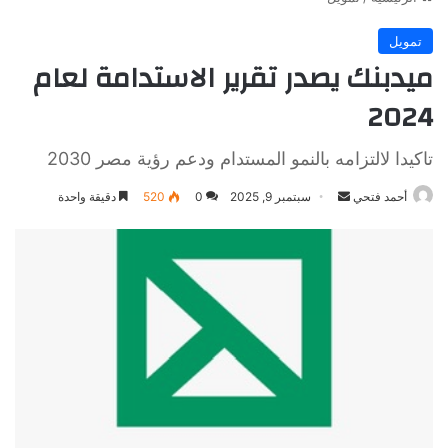
تمويل
ميدبنك يصدر تقرير الاستدامة لعام
2024
تاكيدا لالتزامه بالنمو المستدام ودعم رؤية مصر 2030
أرسل
أحمد فتحي
سبتمبر 9, 2025
0
520
دقيقة واحدة
بريدا
إلكترونيا