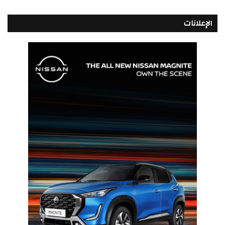
الإعلانات