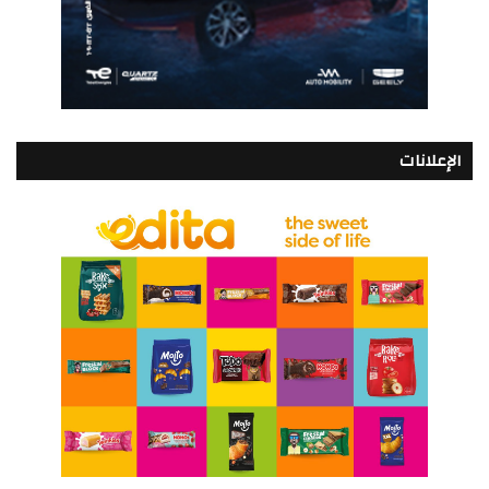
الإعلانات