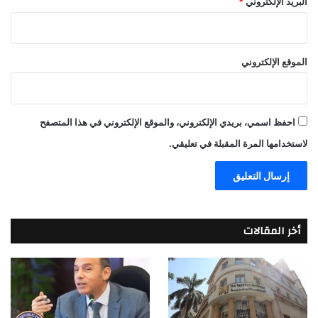
البريد الإلكتروني
*
الموقع الإلكتروني
احفظ اسمي، بريدي الإلكتروني، والموقع الإلكتروني في هذا المتصفح
لاستخدامها المرة المقبلة في تعليقي.
أخر المقالات