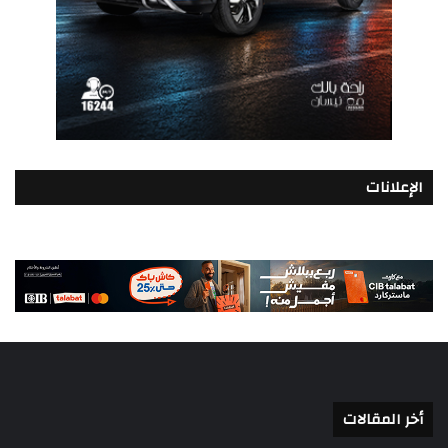
الإعلانات
أخر المقالات