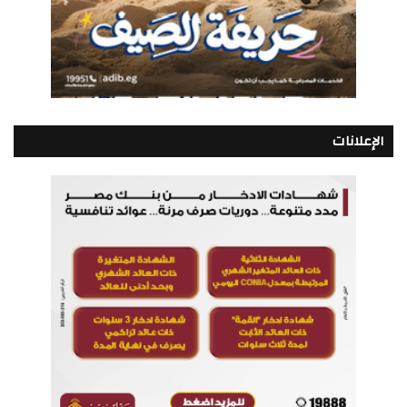
الإعلانات