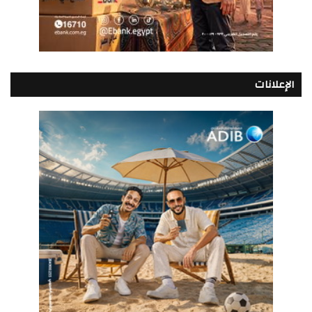
الإعلانات