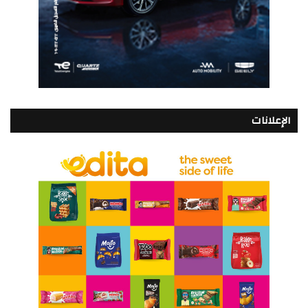
الإعلانات