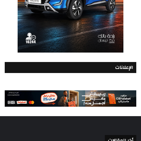
الإعلانات
أخر المقالات