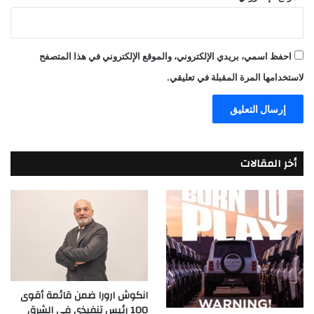
احفظ اسمي، بريدي الإلكتروني، والموقع الإلكتروني في هذا المتصفح
لاستخدامها المرة المقبلة في تعليقي.
أخر المقالات
انكوش ارورا ضمن قائمة أقوى
100 رئيس تنفيذي في الشرق