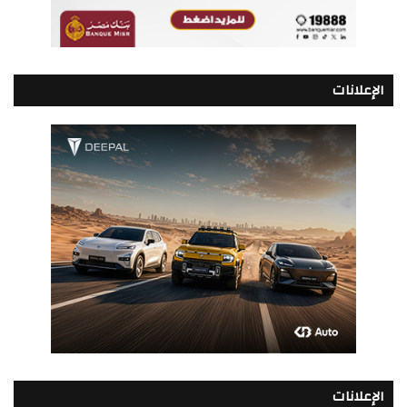
الإعلانات
الإعلانات