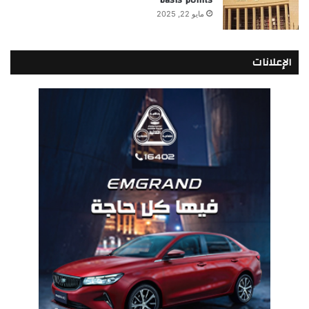
مايو 22, 2025
الإعلانات