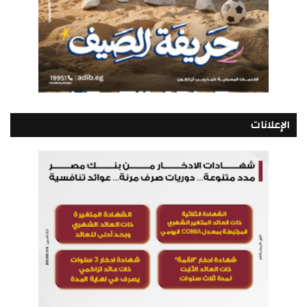
الإعلانات