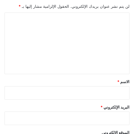
لن يتم نشر عنوان بريدك الإلكتروني.
الحقول الإلزامية مشار إليها بـ
*
ا
ل
ت
ع
ل
ي
ق
*
الاسم
*
البريد الإلكتروني
*
الموقع الإلكتروني