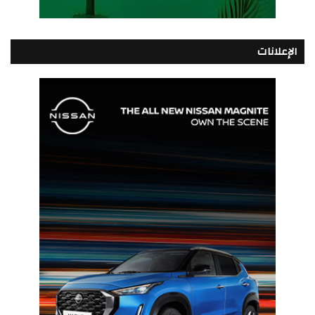
الإعلانات