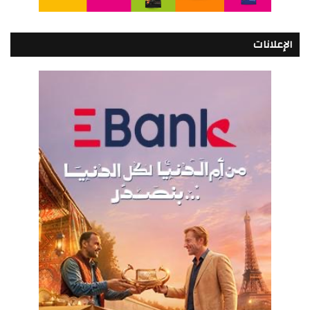
الإعلانات