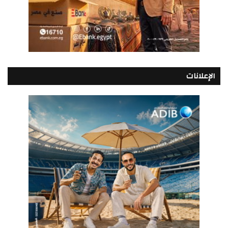
الإعلانات