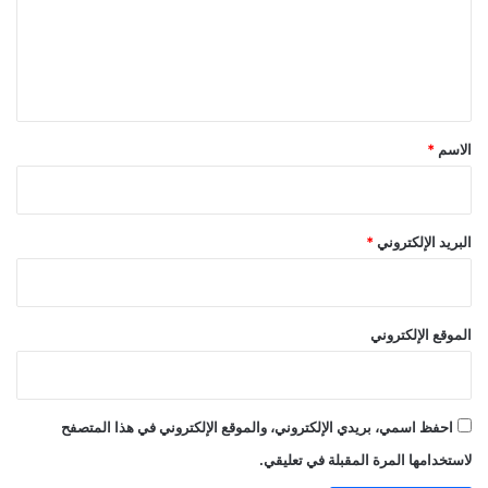
ع
ل
ي
ق
*
الاسم
*
البريد الإلكتروني
*
الموقع الإلكتروني
احفظ اسمي، بريدي الإلكتروني، والموقع الإلكتروني في هذا المتصفح
لاستخدامها المرة المقبلة في تعليقي.