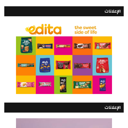
الإعلانات
الإعلانات