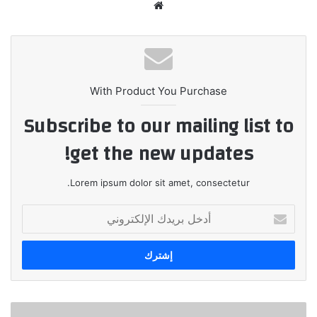
موقع
الويب
With Product You Purchase
Subscribe to our mailing list to
get the new updates!
Lorem ipsum dolor sit amet, consectetur.
أدخل
بريدك
الإلكتروني
«ڤاليو»،