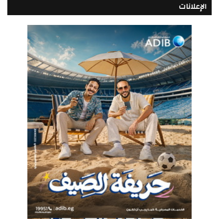
الإعلانات