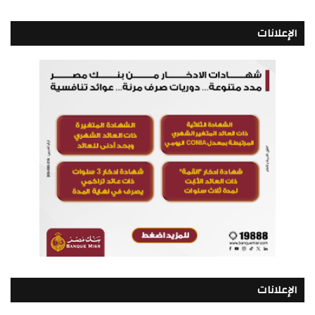
الإعلانات
الإعلانات