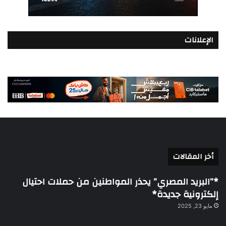
الإعلانات
أخر المقالات
*”البريد المصري” يحذر المواطنين من حملات احتيال
إلكترونية جديدة*
مايو 23, 2025