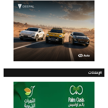
الإعلانات