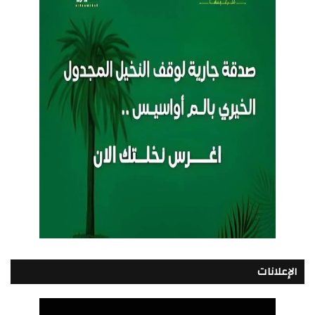
الإعلانات