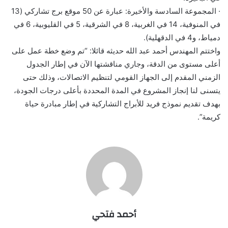
· المجموعة السادسة والأخيرة: عبارة عن 50 موقع برج تشاركي (13
في المنوفية، 14 في الغربية، 8 في الشرقية، 5 في القليوبية، 6 في
دمياط، و4 في الدقهلية).
واختتم المهندس أحمد عبد الله حديثه قائلا: “تم وضع خطة عمل على
أعلى مستوى من الدقة، وجاري مناقشتها الآن في إطار الجدول
الزمني المقدم إلى الجهاز القومي لتنظيم الاتصالات، وذلك حتى
يتسنى لنا إنجاز المشروع في المدة المحددة بأعلى درجات الجودة،
بهدف تقديم نموذج فريد للأبراج التشاركية في إطار مبادرة حياة
كريمة”.
أحمد فتحي