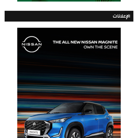
الإعلانات