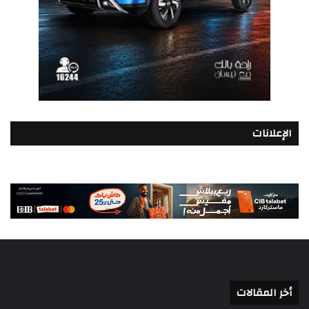
الإعلانات
أخر المقالات