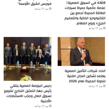
iCAUR في السوق المصرية
فوربس الشرق الأوسط”
علامة عالمية جديدة لسيارات
منذ 17 ساعة
الطاقة الجديدة تجمع بين
التكنولوجيا الذكية والتصميم
الجريء وروح المغامر
منذ 17 ساعة
اتحاد شركات التأمين المصرية
يعتمد تشكيل اللجان الفنية
للدورة الجديدة لعام 2026
رءيس البورصة المصرية يلتقي
منذ 17 ساعة
رئيس جهاز التمثيل التجاري للترويج
لسوق المال وجذب الاستثمارات
الأجنبية
منذ 17 ساعة