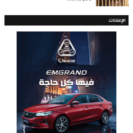
الإعلانات