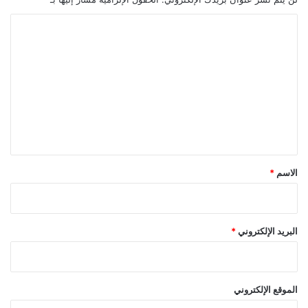
ا
ل
ت
ع
ل
ي
ق
*
الاسم
*
البريد الإلكتروني
*
الموقع الإلكتروني