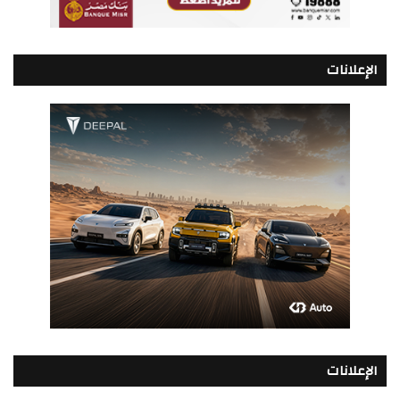
الإعلانات
الإعلانات