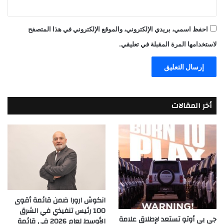
احفظ اسمي، بريدي الإلكتروني، والموقع الإلكتروني في هذا المتصفح
لاستخدامها المرة المقبلة في تعليقي.
أخر المقالات
انكوش ارورا ضمن قائمة أقوى
100 رئيس تنفيذي في الشرق
جي بي أوتو تستعد لإطلاق علامة
الأوسط لعام 2026 في قائمة