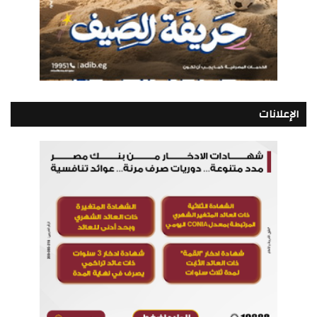
الإعلانات