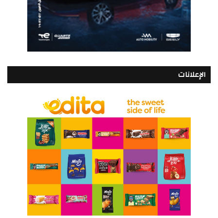
الإعلانات