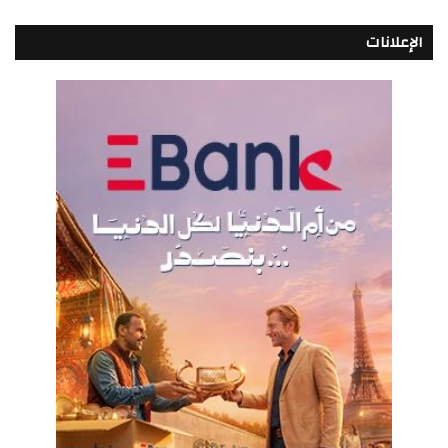
الإعلانات