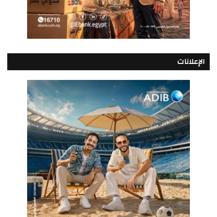
الإعلانات