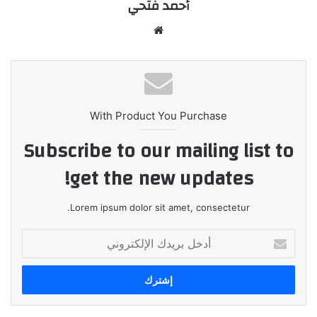
أحمد فتحي
موقع
الويب
With Product You Purchase
Subscribe to our mailing list to
get the new updates!
Lorem ipsum dolor sit amet, consectetur.
أدخل
بريدك
الإلكتروني