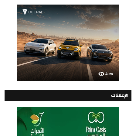
الإعلانات