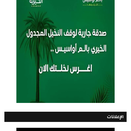
الإعلانات