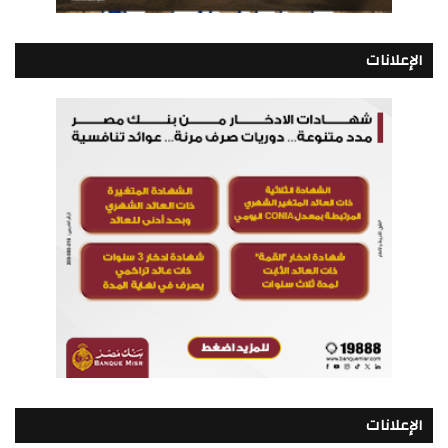
الإعلانات
الإعلانات