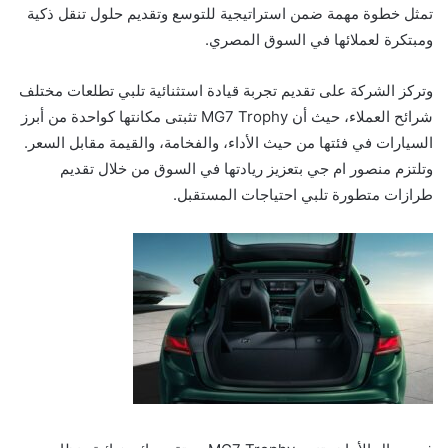
تمثل خطوة مهمة ضمن استراتيجية للتوسع وتقديم حلول تنقل ذكية
ومبتكرة لعملائها في السوق المصري.
وتركز الشركة على تقديم تجربة قيادة استثنائية تلبي تطلعات مختلف
شرائح العملاء، حيث أن MG7 Trophy تثبتى مكانتها كواحدة من أبرز
السيارات في فئتها من حيث الأداء، والفخامة، والقيمة مقابل السعر.
وتلتزم منصور ام جي بتعزيز ريادتها في السوق من خلال تقديم
طرازات متطورة تلبي احتياجات المستقبل.