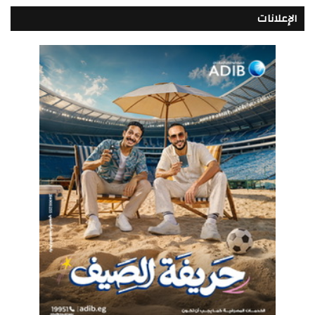
الإعلانات