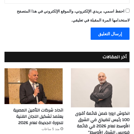
احفظ اسمي، بريدي الإلكتروني، والموقع الإلكتروني في هذا المتصفح
لاستخدامها المرة المقبلة في تعليقي.
أخر المقالات
اتحاد شركات التأمين المصرية
انكوش ارورا ضمن قائمة أقوى
يعتمد تشكيل اللجان الفنية
100 رئيس تنفيذي في الشرق
للدورة الجديدة لعام 2026
الأوسط لعام 2026 في قائمة
منذ 5 ساعات
فوربس الشرق الأوسط”