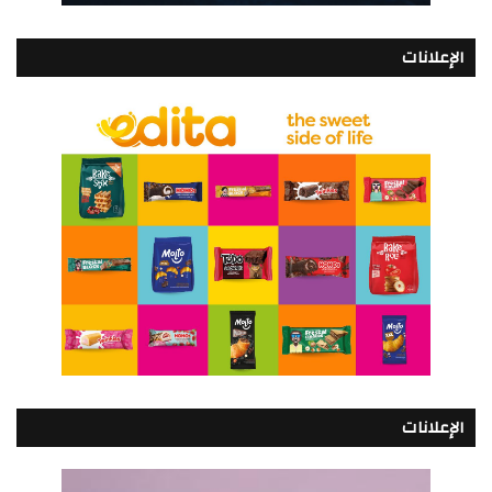
الإعلانات
الإعلانات