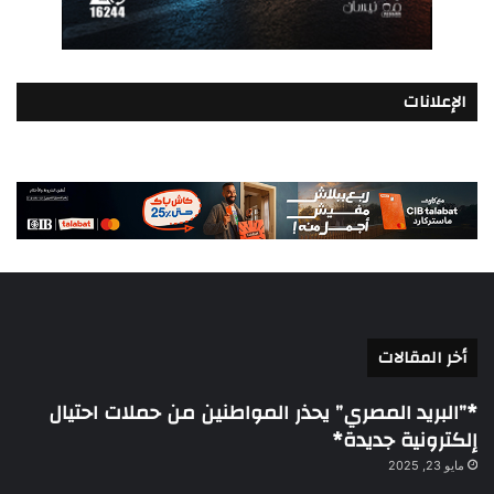
الإعلانات
أخر المقالات
*”البريد المصري” يحذر المواطنين من حملات احتيال
إلكترونية جديدة*
مايو 23, 2025