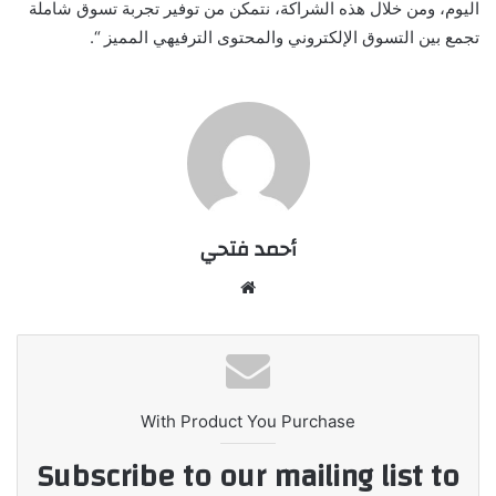
اليوم، ومن خلال هذه الشراكة، نتمكن من توفير تجربة تسوق شاملة
تجمع بين التسوق الإلكتروني والمحتوى الترفيهي المميز “.
أحمد فتحي
موقع
الويب
With Product You Purchase
Subscribe to our mailing list to