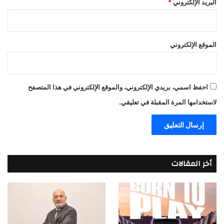
البريد الإلكتروني
*
الموقع الإلكتروني
احفظ اسمي، بريدي الإلكتروني، والموقع الإلكتروني في هذا المتصفح
لاستخدامها المرة المقبلة في تعليقي.
أخر المقالات