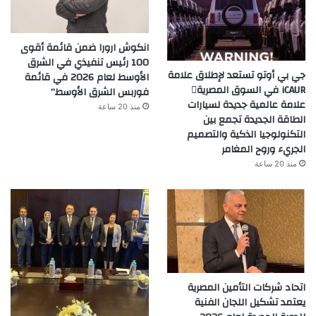
انكوش ارورا ضمن قائمة أقوى
100 رئيس تنفيذي في الشرق
جي بي أوتو تستعد لإطلاق علامة
الأوسط لعام 2026 في قائمة
iCAUR في السوق المصرية
فوربس الشرق الأوسط”
علامة عالمية جديدة لسيارات
منذ 20 ساعة
الطاقة الجديدة تجمع بين
التكنولوجيا الذكية والتصميم
الجريء وروح المغامر
منذ 20 ساعة
اتحاد شركات التأمين المصرية
يعتمد تشكيل اللجان الفنية