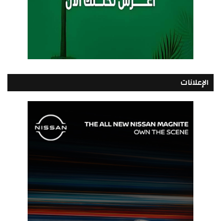
الإعلانات