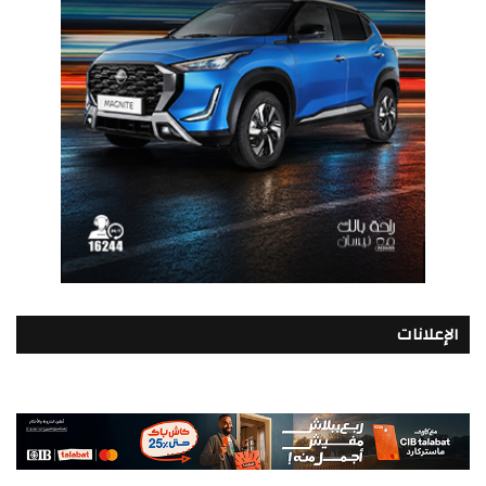
الإعلانات