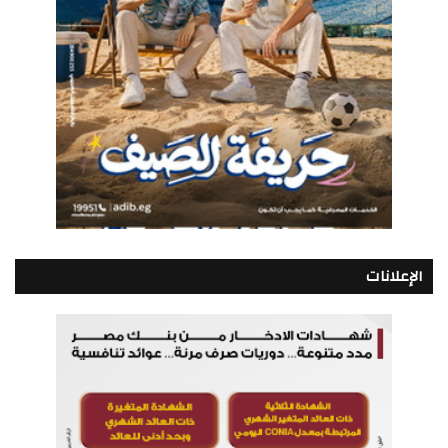
الإعلانات