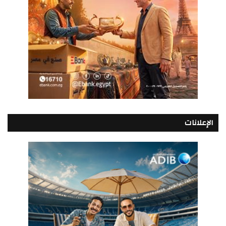
الإعلانات