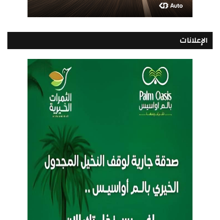
الإعلانات