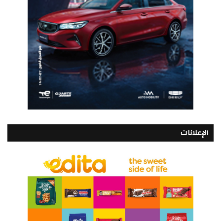
الإعلانات