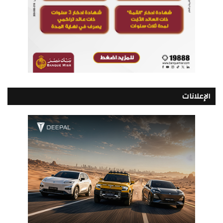
الإعلانات