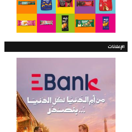
الإعلانات