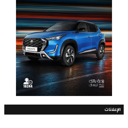
الإعلانات