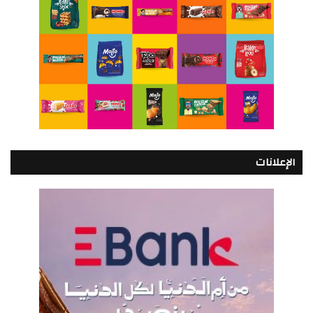
الإعلانات