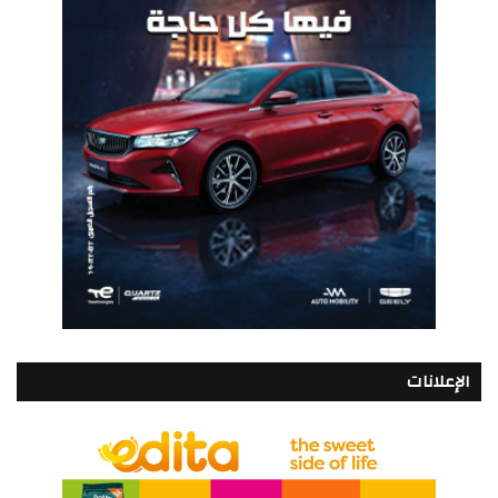
الإعلانات