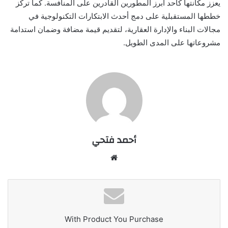
يعزز مكانتها كأحد أبرز المطورين القادرين على المنافسة. كما تركز
خططها المستقبلية على دمج أحدث الابتكارات التكنولوجية في
مجالات البناء والإدارة العقارية، لتقديم قيمة مضافة وضمان استدامة
مشروعاتها على المدى الطويل
.
أحمد فتحي
موقع
الويب
With Product You Purchase