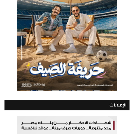
الإعلانات