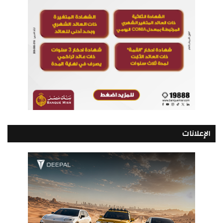
الإعلانات