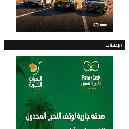
الإعلانات