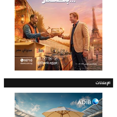
الإعلانات