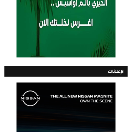
الإعلانات