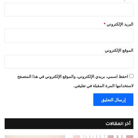
البريد الإلكتروني
*
الموقع الإلكتروني
احفظ اسمي، بريدي الإلكتروني، والموقع الإلكتروني في هذا المتصفح
لاستخدامها المرة المقبلة في تعليقي.
أخر المقالات