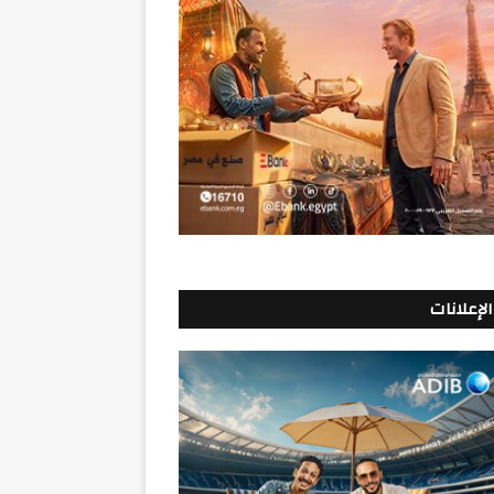
الإعلانات