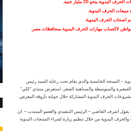
يدوية بنحو 20 مليار جنيه.
 مبيعات الحرف اليدوية.
م اصحاب الحرف اليدوية.
لمواطن لاكتساب مهارات الحرف اليدوية بمحافظات مصر.
ية – النسخة الخامسة والذي يقام تحت رعاية السيد رئيس
الصغيرة والمتوسطة والمتناهية الصغر، استعرض منتدي “لكي”
عات الحرف اليدوية المشاركة خلال جولته بأروقه المعرض.
 يقول اشرف القاضي – الرئيس التنفيذي والعضو المنتدب – ان
حرف اليدوية من خلال تنظيم زيارة لشراء المنتجات اليدوية