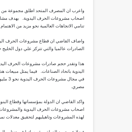
واعرب ان المصرف المتحد اطلق مجموعة من المن
اصحاب مشروعات الحرف اليدوية. بهدف مشارك
تنامي الاتجاهات العالمية نحو مزيد من الاهتمام
واضاف القاضي ان قطاع مشروعات الحرف اليدوي
الصادرات عالميا والتي تتركز علي دول الخليج 
مصري.
واكد القاضي ان الدولة بمؤسساتها وقطاع البن
اصحاب مشروعات الحرف اليدوية والمشروعات الم
لهذه المشروعات وتاهيليهم لتحقيق معدلات نمو 
فضلا عن جهود الدولة بمؤسساتها في تنظيم الم