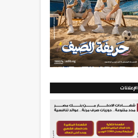
الإعلانات