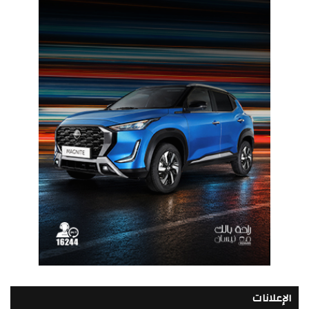
الإعلانات