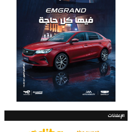
الإعلانات