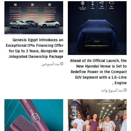
Genesis Egypt Introduces an
Exceptional 0% Financing Offer
for Up to 3 Years, Alongside an
Integrated Ownership Package.
Ahead of its Official Launch, the
منذ أسبوعين
New Hyundai Venue is Set to
Redefine Power in the Compact
SUV Segment with a 1.6-Litre
Engine ,
منذ أسبوع واحد