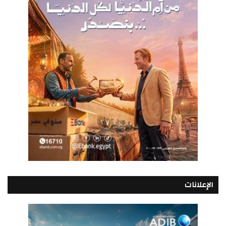
الإعلانات