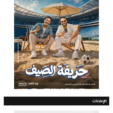
الإعلانات