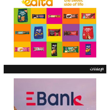
الإعلانات