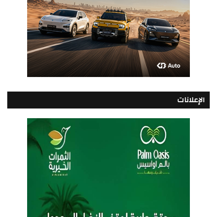
الإعلانات