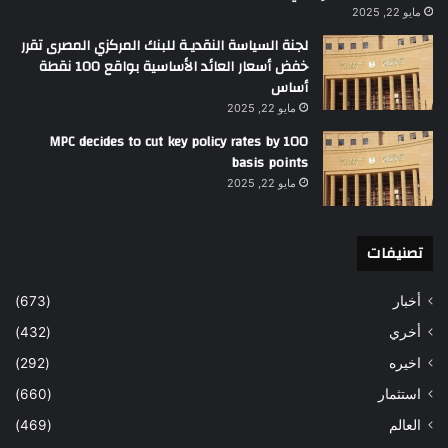
مايو 22, 2025
لجنة السياسة النقديـة للبنك المركزي المصرى تقرر
خفض أسعار العائد الأساسية بواقع 100 نقطة
أساس
مايو 22, 2025
MPC decides to cut key policy rates by 100
basis points
مايو 22, 2025
تصنيفات
أخبار
(673)
أخري
(432)
اخيره
(292)
استثمار
(660)
العالم
(469)