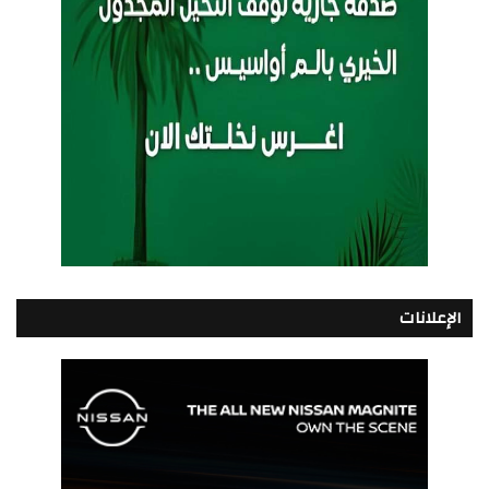
الإعلانات