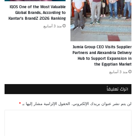
IQOS One of the Most Valuable
Global Brands, According to
Kantar’s BrandZ 2026 Ranking
منذ 3 أسابيع
Jumia Group CEO Visits Supplier
Partners and Alexandria Delivery
Hub to Support Expansion in
the Egyptian Market
منذ 3 أسابيع
اترك تعليقاً
لن يتم نشر عنوان بريدك الإلكتروني.
الحقول الإلزامية مشار إليها بـ
*
ا
ل
ت