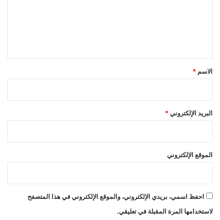
ع
ل
ي
ق
*
الاسم
*
البريد الإلكتروني
*
الموقع الإلكتروني
احفظ اسمي، بريدي الإلكتروني، والموقع الإلكتروني في هذا المتصفح
لاستخدامها المرة المقبلة في تعليقي.