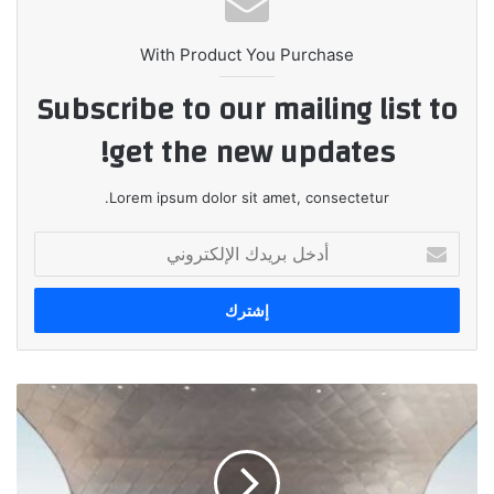
With Product You Purchase
Subscribe to our mailing list to
get the new updates!
Lorem ipsum dolor sit amet, consectetur.
أدخل
بريدك
الإلكتروني
كيا
EV6
تَبلغ
حدوداً
جديدة