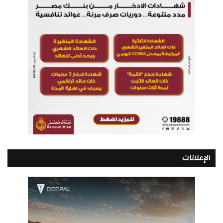
الإعلانات