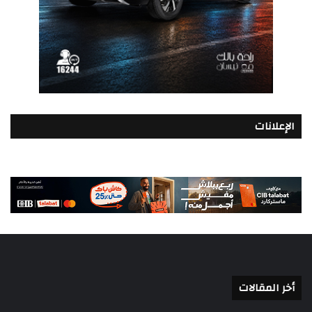
الإعلانات
أخر المقالات