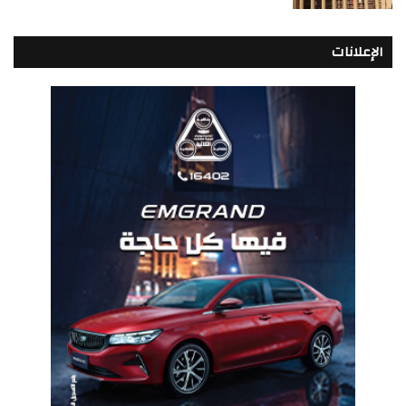
الإعلانات