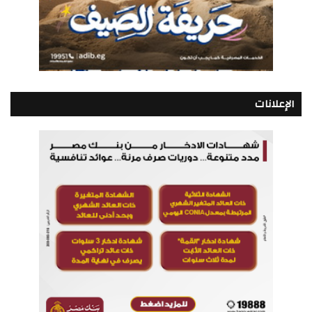
الإعلانات