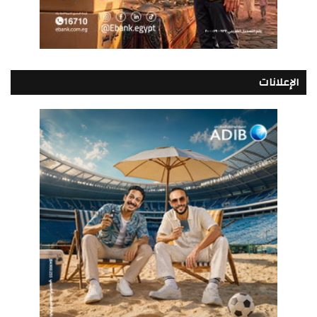
الإعلانات