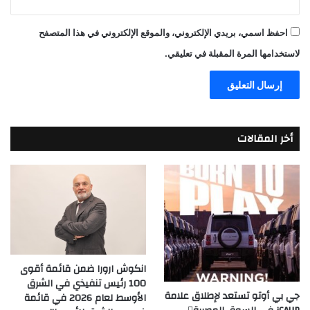
احفظ اسمي، بريدي الإلكتروني، والموقع الإلكتروني في هذا المتصفح
لاستخدامها المرة المقبلة في تعليقي.
أخر المقالات
انكوش ارورا ضمن قائمة أقوى
100 رئيس تنفيذي في الشرق
جي بي أوتو تستعد لإطلاق علامة
الأوسط لعام 2026 في قائمة