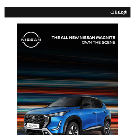
الإعلانات