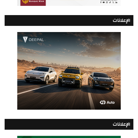
الإعلانات
الإعلانات