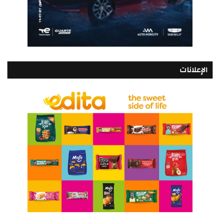
الإعلانات