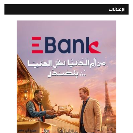
الإعلانات