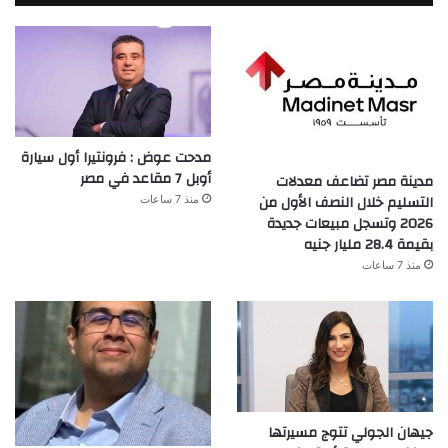
مدحت عوض : فرونتيرا أول سيارة
أوبل 7 مقاعد في مصر
مدينة مصر تضاعف معدلات
التسليم خلال النصف الأول من
منذ 7 ساعات
2026 وتسجل مبيعات جديدة
بقيمة 28.4 مليار جنيه
منذ 7 ساعات
جيهان الجولي تتوج مسيرتها