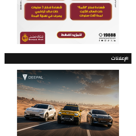
الإعلانات