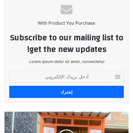
With Product You Purchase
Subscribe to our mailing list to
get the new updates!
Lorem ipsum dolor sit amet, consectetur.
أدخل
بريدك
الإلكتروني
اورنچ
مصر
تكشف
عن