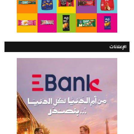
الإعلانات