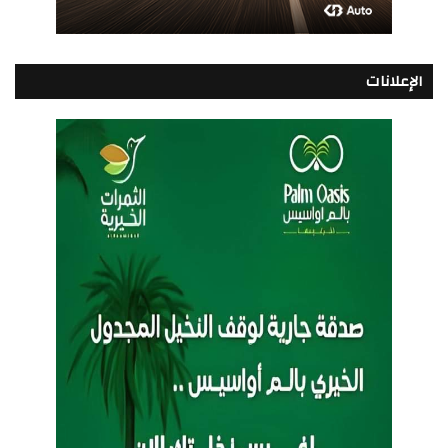
الإعلانات