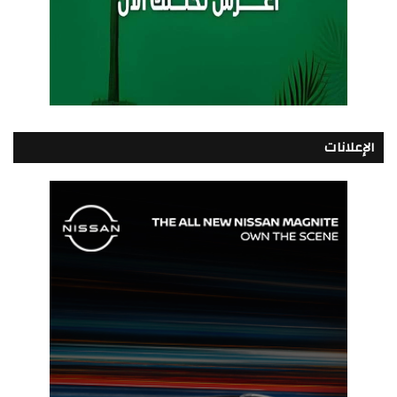
الإعلانات