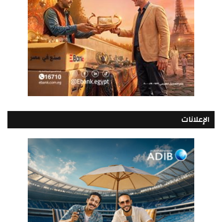
الإعلانات