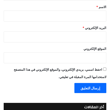
*
الاسم
*
البريد الإلكتروني
*
الموقع الإلكتروني
احفظ اسمي، بريدي الإلكتروني، والموقع الإلكتروني في هذا المتصفح
لاستخدامها المرة المقبلة في تعليقي.
أخر المقالات