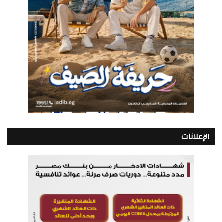
الإعلانات