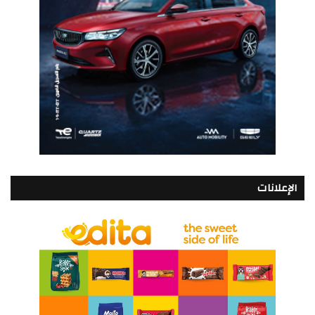
الإعلانات