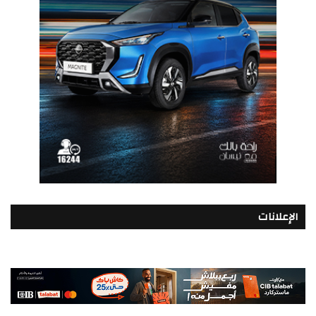
الإعلانات