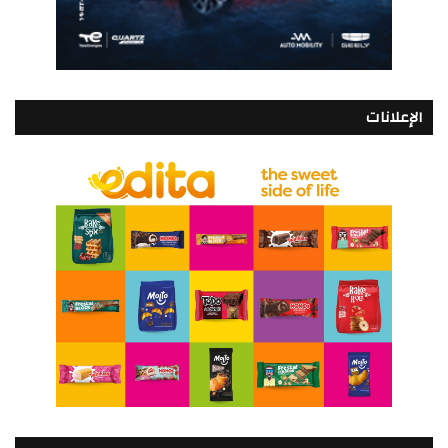
الإعلانات