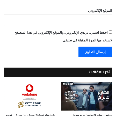
الموقع الإلكتروني
احفظ اسمي، بريدي الإلكتروني، والموقع الإلكتروني في هذا المتصفح
لاستخدامها المرة المقبلة في تعليقي.
أخر المقالات
سامسونج تتعاون مع ويجز
شراكة استراتيجية بين سيتي ايدج