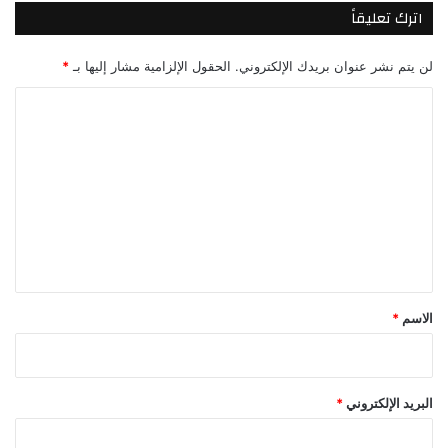
اترك تعليقاً
لن يتم نشر عنوان بريدك الإلكتروني.
الحقول الإلزامية مشار إليها بـ
*
ا
ل
ت
ع
ل
ي
ق
*
الاسم
*
البريد الإلكتروني
*