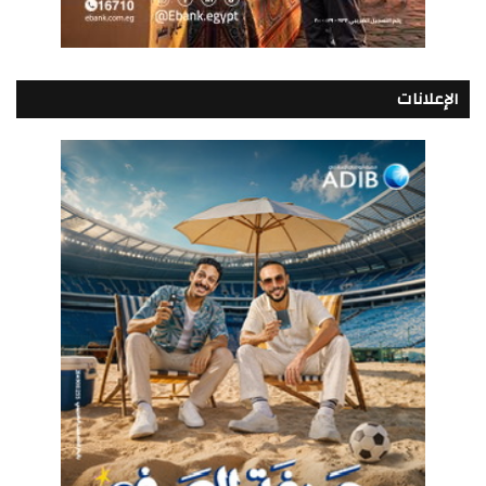
الإعلانات