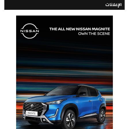
الإعلانات