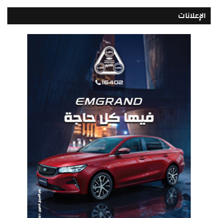
الإعلانات