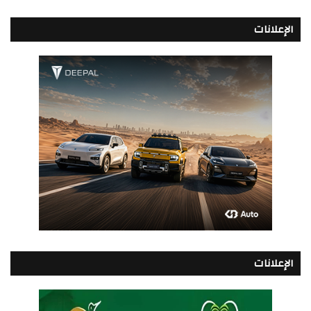
الإعلانات
الإعلانات