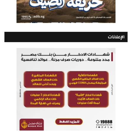
الإعلانات