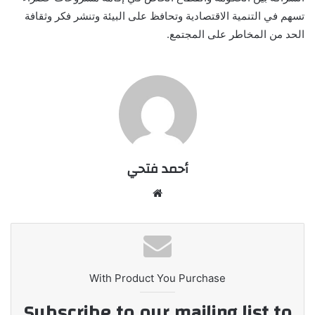
تسهم في التنمية الاقتصادية وتحافظ على البيئة وتنشر فكر وثقافة
الحد من المخاطر على المجتمع.
أحمد فتحي
موقع
الويب
With Product You Purchase
Subscribe to our mailing list to