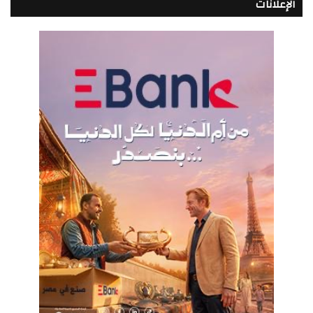
الإعلانات