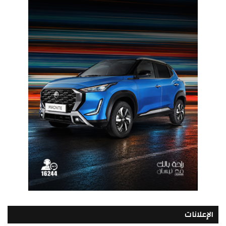
الإعلانات