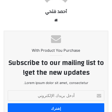
أحمد فتحي
موقع
الويب
With Product You Purchase
Subscribe to our mailing list to
get the new updates!
Lorem ipsum dolor sit amet, consectetur.
أدخل
بريدك
الإلكتروني