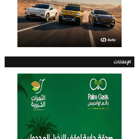
الإعلانات