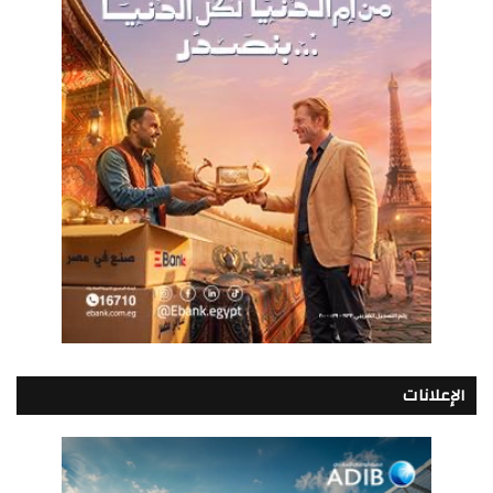
الإعلانات