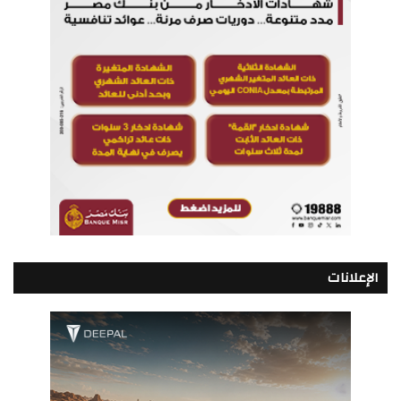
الإعلانات