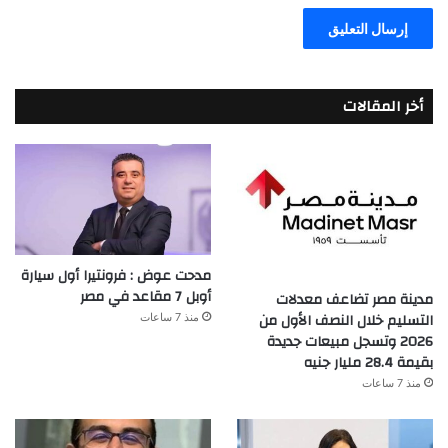
أخر المقالات
مدحت عوض : فرونتيرا أول سيارة
أوبل 7 مقاعد في مصر
مدينة مصر تضاعف معدلات
التسليم خلال النصف الأول من
منذ 7 ساعات
2026 وتسجل مبيعات جديدة
بقيمة 28.4 مليار جنيه
منذ 7 ساعات