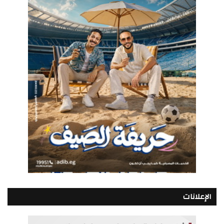
الإعلانات