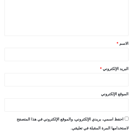
ع
ل
ي
ق
*
الاسم
*
البريد الإلكتروني
*
الموقع الإلكتروني
احفظ اسمي، بريدي الإلكتروني، والموقع الإلكتروني في هذا المتصفح
لاستخدامها المرة المقبلة في تعليقي.