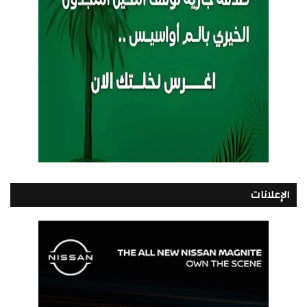
الإعلانات