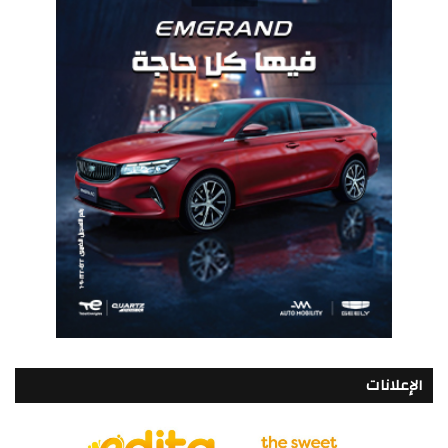
الإعلانات