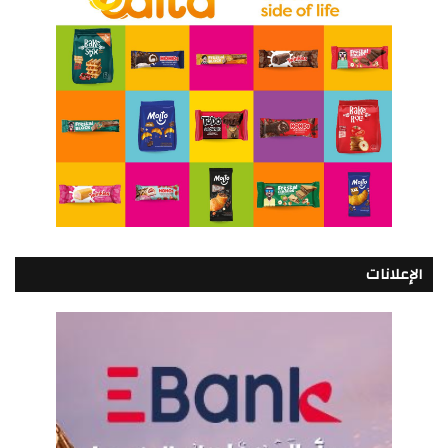
الإعلانات