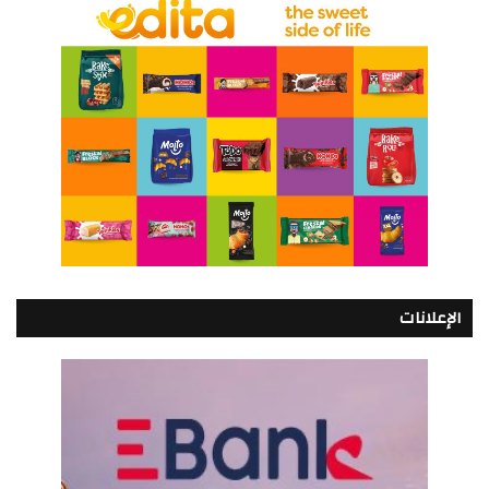
الإعلانات