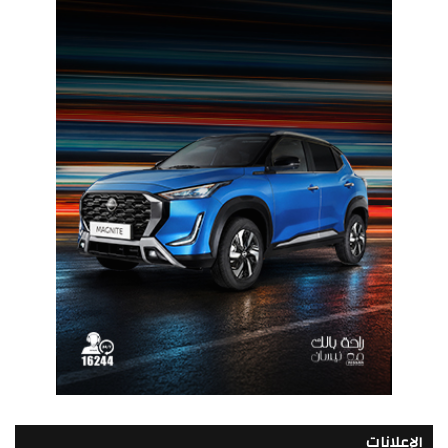
الإعلانات