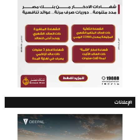
الإعلانات