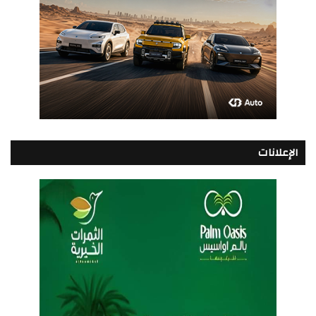
الإعلانات