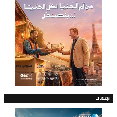
الإعلانات