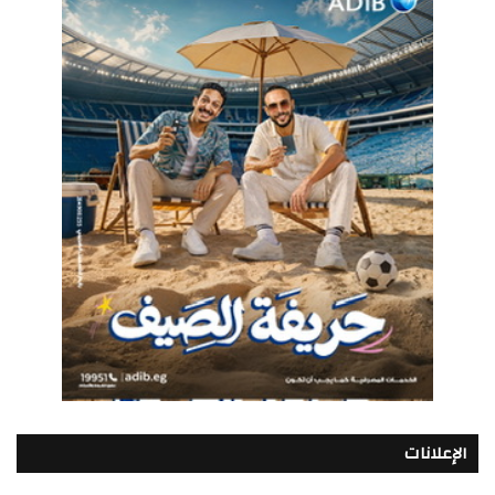
الإعلانات