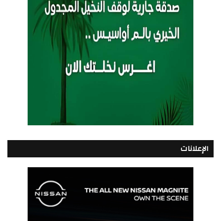
الإعلانات