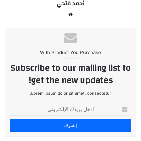
أحمد فتحي
موقع
الويب
With Product You Purchase
Subscribe to our mailing list to
get the new updates!
Lorem ipsum dolor sit amet, consectetur.
أدخل
بريدك
الإلكتروني