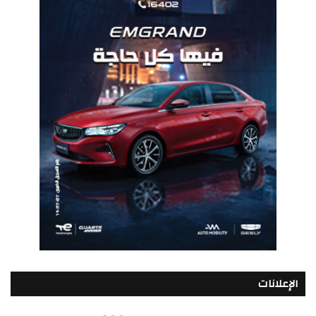
الإعلانات