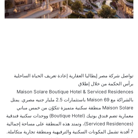
تواصل شركة مصر إيطاليا العقارية إعادة تعريف الحياة الساحلية
برأس الحكمة من خلال إطلاق
Maison Solare Boutique Hotel & Serviced Residences
بالشراكة مع Maison 69 باستثمارات 2.5 مليار جنيه مصري. يمثل
Maison Solare منطقة سكنية متميزة تتكوّن من خمس مباني
معمارية تضم فندق بوتيك (Boutique Hotel) ووحدات سكنية فندقية
(Serviced Residences)، وتمتد هذه المنطقة على مساحة إجمالية
7 أفدنة تشمل المكونات السكنية والترفيهية ومنطقة تجارية متكاملة.