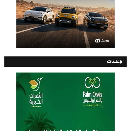
الإعلانات