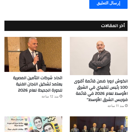
أخر المقالات
اتحاد شركات التأمين المصرية
انكوش ارورا ضمن قائمة أقوى
يعتمد تشكيل اللجان الفنية
100 رئيس تنفيذي في الشرق
للدورة الجديدة لعام 2026
الأوسط لعام 2026 في قائمة
منذ 12 ساعة
فوربس الشرق الأوسط”
منذ 11 ساعة