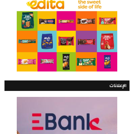
الإعلانات