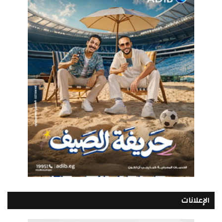
الإعلانات