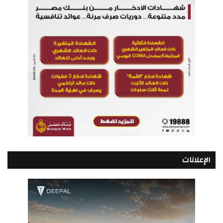
الإعلانات