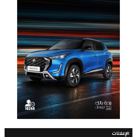
الإعلانات