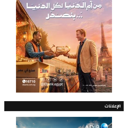
الإعلانات