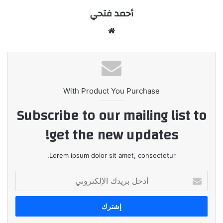
أحمد فتحي
موقع
الويب
With Product You Purchase
Subscribe to our mailing list to
get the new updates!
Lorem ipsum dolor sit amet, consectetur.
أدخل
بريدك
الإلكتروني