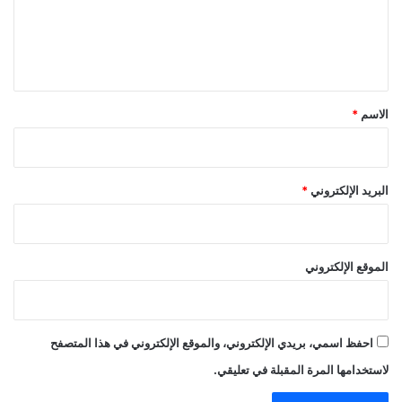
ع
ل
ي
ق
*
الاسم
*
البريد الإلكتروني
*
الموقع الإلكتروني
احفظ اسمي، بريدي الإلكتروني، والموقع الإلكتروني في هذا المتصفح
لاستخدامها المرة المقبلة في تعليقي.