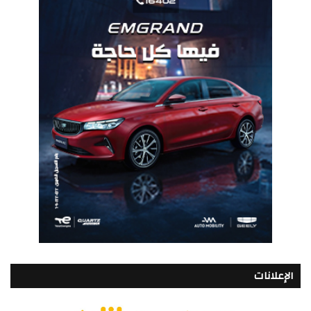
الإعلانات