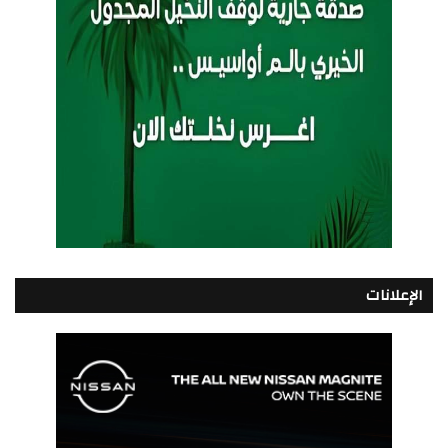
الإعلانات