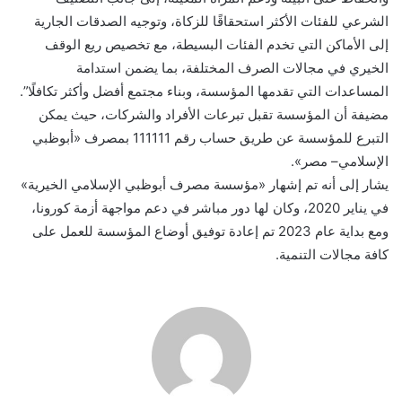
الشرعي للفئات الأكثر استحقاقًا للزكاة، وتوجيه الصدقات الجارية
إلى الأماكن التي تخدم الفئات البسيطة، مع تخصيص ريع الوقف
الخيري في مجالات الصرف المختلفة، بما يضمن استدامة
المساعدات التي تقدمها المؤسسة، وبناء مجتمع أفضل وأكثر تكافلًا”.
مضيفة أن المؤسسة تقبل تبرعات الأفراد والشركات، حيث يمكن
التبرع للمؤسسة عن طريق حساب رقم 111111 بمصرف «أبوظبي
الإسلامي– مصر».
يشار إلى أنه تم إشهار «مؤسسة مصرف أبوظبي الإسلامي الخيرية»
في يناير 2020، وكان لها دور مباشر في دعم مواجهة أزمة كورونا،
ومع بداية عام 2023 تم إعادة توفيق أوضاع المؤسسة للعمل على
كافة مجالات التنمية.