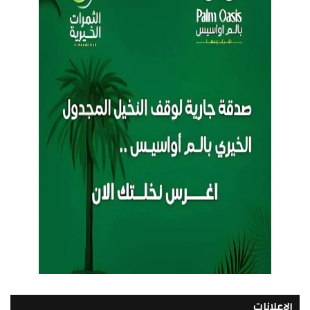
الإعلانات