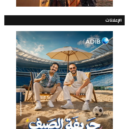
الإعلانات