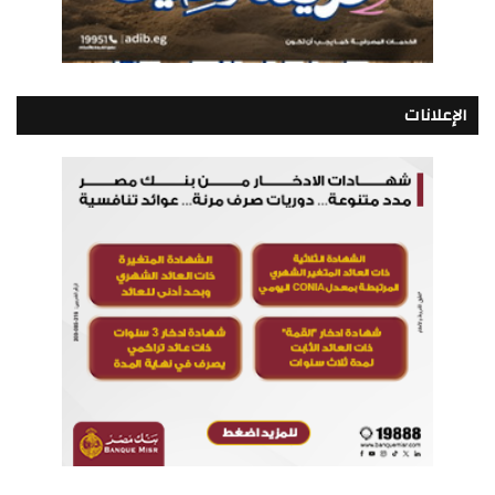
الإعلانات