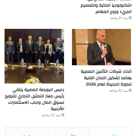
التكنولوجيا الذكية والتصميم
الجريء وروح المغامر
منذ 21 ساعة
اتحاد شركات التأمين المصرية
يعتمد تشكيل اللجان الفنية
للدورة الجديدة لعام 2026
رءيس البورصة المصرية يلتقي
منذ 22 ساعة
رئيس جهاز التمثيل التجاري للترويج
لسوق المال وجذب الاستثمارات
الأجنبية
منذ 22 ساعة