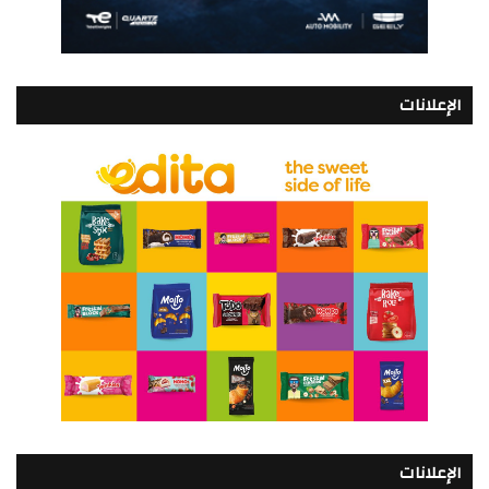
الإعلانات
الإعلانات