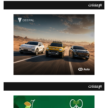
الإعلانات
الإعلانات