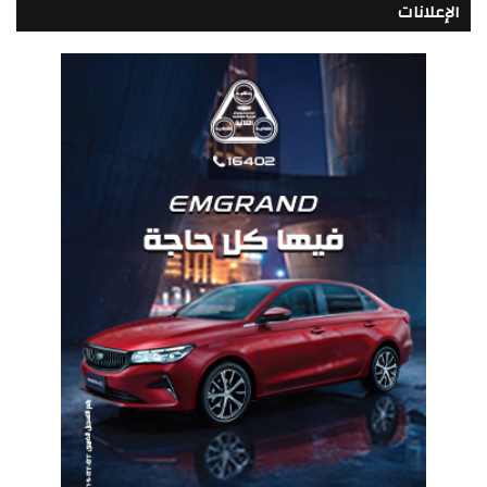
الإعلانات