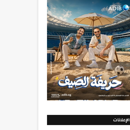
الإعلانات