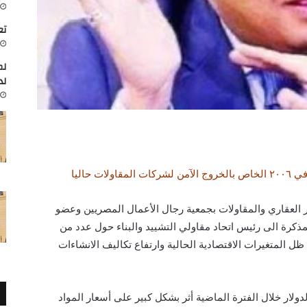
تعاون
لم
لد
ت حاليا
ر العقاري والمقاولات بجمعية رجال الأعمال المصريين وعضو
بمذكرة الى رئيس اتحاد مقاولي التشييد والبناء حول عدد من
 المتغيرات الاقتصادية الحالية وارتفاع تكاليف الانشاءات
لدولار خلال الفترة الماضية أثر بشكل كبير على أسعار المواد