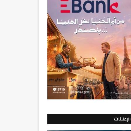
الإعلانات