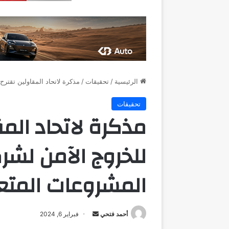
الرئيسية
/
تحقيقات
/
مذكرة لاتحاد المقاولين تقتر
تحقيقات
مذكرة لاتحاد المق
للخروج الآمن لشر
المشروعات المتع
أرسل
أحمد فتحي
فبراير 6, 2024
بريدا