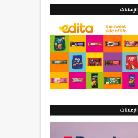
الإعلانات
الإعلانات