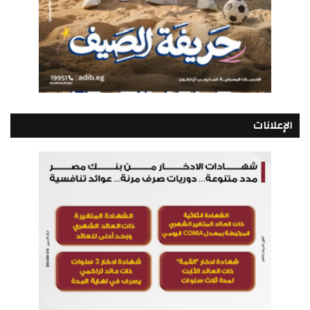
الإعلانات