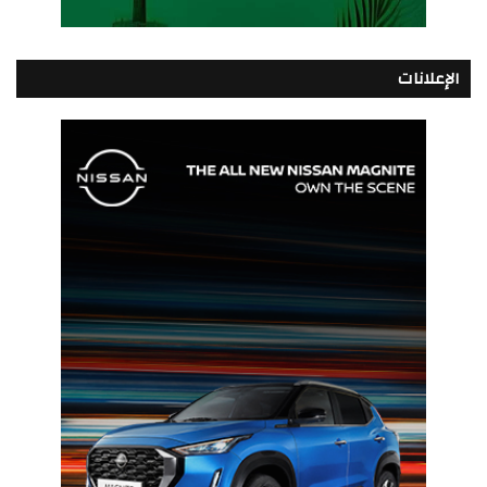
الإعلانات