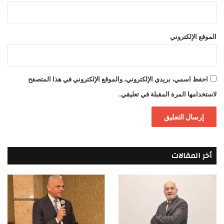
الموقع الإلكتروني
احفظ اسمي، بريدي الإلكتروني، والموقع الإلكتروني في هذا المتصفح
لاستخدامها المرة المقبلة في تعليقي.
أخر المقالات