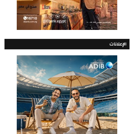
الإعلانات