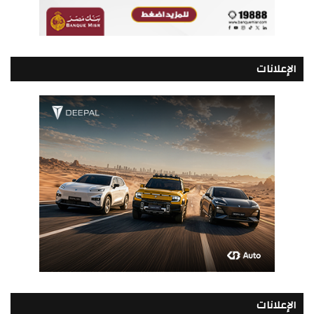
الإعلانات
الإعلانات