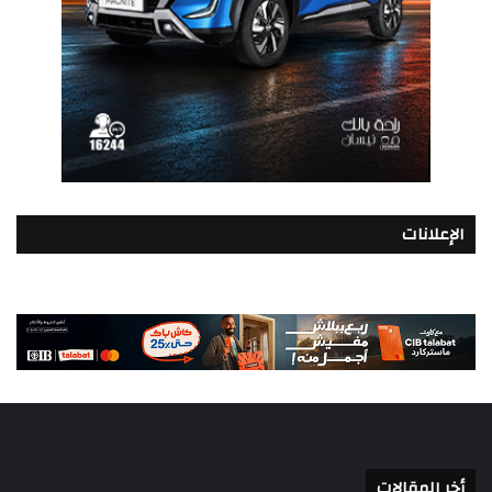
الإعلانات
أخر المقالات