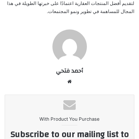
لتقديم أفضل المنتجات العقارية اعتمادًا على خبرتها الطويلة في هذا
المجال للمساهمة في تطوير ونمو المجتمعات.
أحمد فتحي
موقع
الويب
With Product You Purchase
Subscribe to our mailing list to