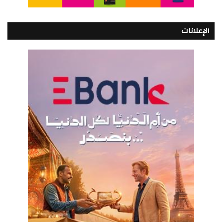
الإعلانات