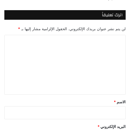
اترك تعليقاً
لن يتم نشر عنوان بريدك الإلكتروني.
الحقول الإلزامية مشار إليها بـ
*
ا
ل
ت
ع
ل
ي
ق
*
الاسم
*
البريد الإلكتروني
*