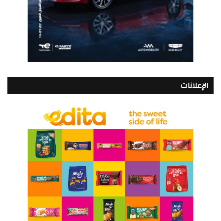
الإعلانات