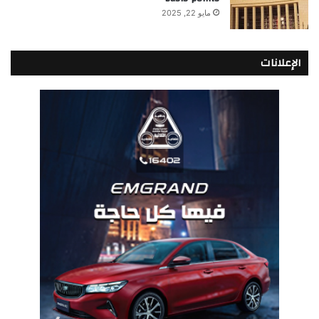
مايو 22, 2025
الإعلانات