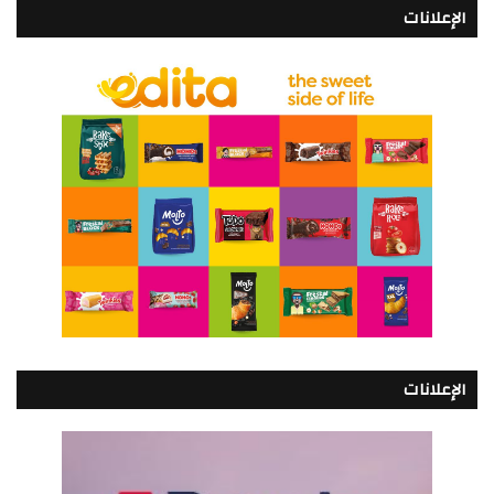
الإعلانات
الإعلانات