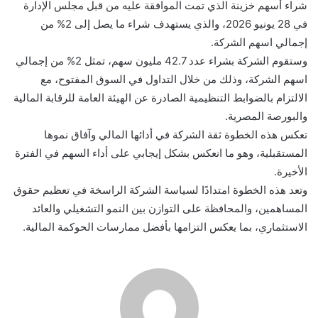
شراء أسهم خزينة الذي تمت الموافقة عليه من قبل مجلس الإدارة
في 28 يونيو 2026، والذي يستهدف شراء ما يصل إلى 2% من
إجمالي اسهم الشركة.
وستقوم الشركة بشراء عدد 42.7 مليون سهم، تمثل 2% من إجمالي
اسهم الشركة، وذلك من خلال التداول في السوق المفتوح، مع
الالتزام بالضوابط التنظيمية الصادرة عن الهيئة العامة للرقابة المالية
والبورصة المصرية.
تعكس هذه الخطوة ثقة الشركة في أدائها المالي وآفاق نموها
المستقبلية، وهو ما انعكس بشكل إيجابي على أداء السهم في الفترة
الأخيرة.
وتعد هذه الخطوة امتدادًا لسياسة الشركة الراسخة في تعظيم حقوق
المساهمين، والمحافظة على التوازن بين النمو التشغيلي والعائد
الاستثماري، بما يعكس التزامها بأفضل ممارسات الحوكمة المالية.