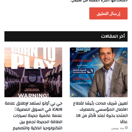
لاستخدامها المرة المقبلة في تعليقي.
أخر المقالات
تعيين شريف مدحت رئيسًا لقطاع
جي بي أوتو تستعد لإطلاق علامة
الاتصال المؤسسي بالمصرف
iCAUR في السوق المصرية
المتحد بخبرة تمتد لأكثر من 18
علامة عالمية جديدة لسيارات
عامًا
الطاقة الجديدة تجمع بين
التكنولوجيا الذكية والتصميم
منذ يومين