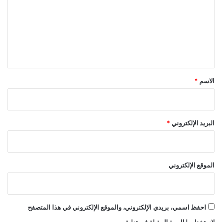
ت
ع
ل
ي
ق
*
الاسم
*
البريد الإلكتروني
*
الموقع الإلكتروني
احفظ اسمي، بريدي الإلكتروني، والموقع الإلكتروني في هذا المتصفح