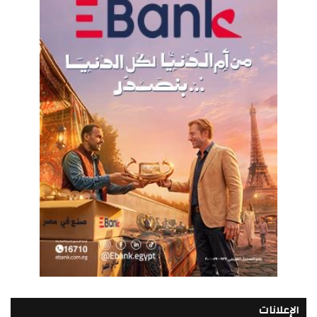
الإعلانات