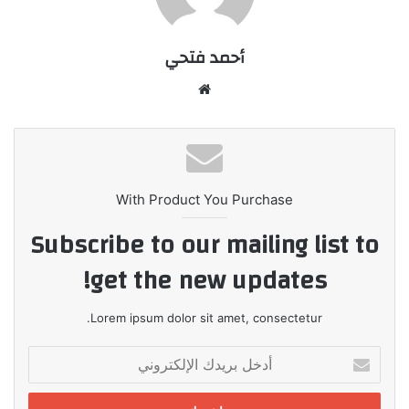
أحمد فتحي
موقع
الويب
With Product You Purchase
Subscribe to our mailing list to
get the new updates!
Lorem ipsum dolor sit amet, consectetur.
أدخل
بريدك
الإلكتروني