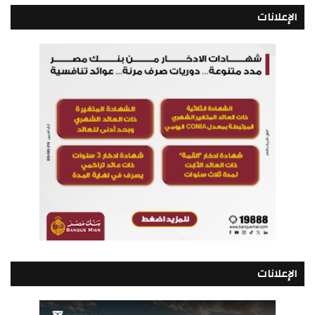
الإعلانات
الإعلانات