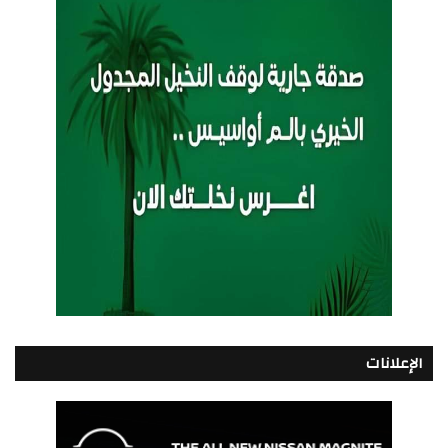
الإعلانات