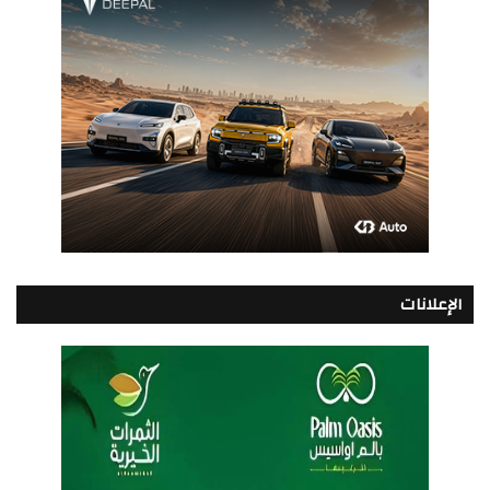
الإعلانات