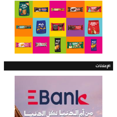
الإعلانات