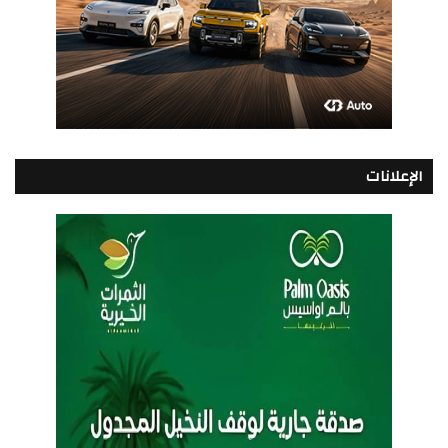
الإعلانات