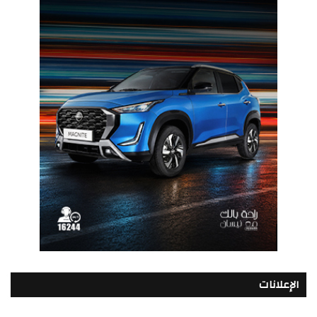
الإعلانات