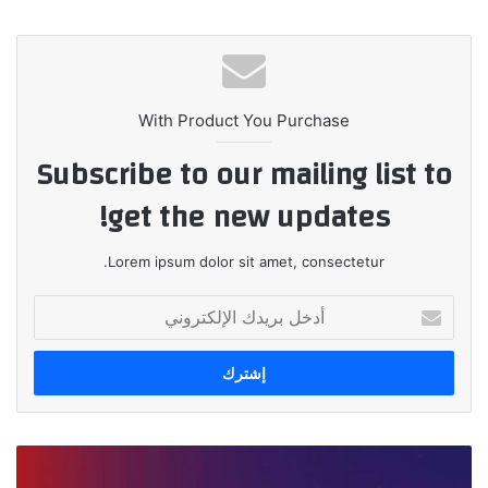
الويب
With Product You Purchase
Subscribe to our mailing list to
get the new updates!
Lorem ipsum dolor sit amet, consectetur.
أدخل
بريدك
الإلكتروني
انعقاد
الاجتماع