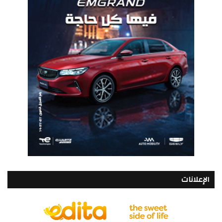
الإعلانات