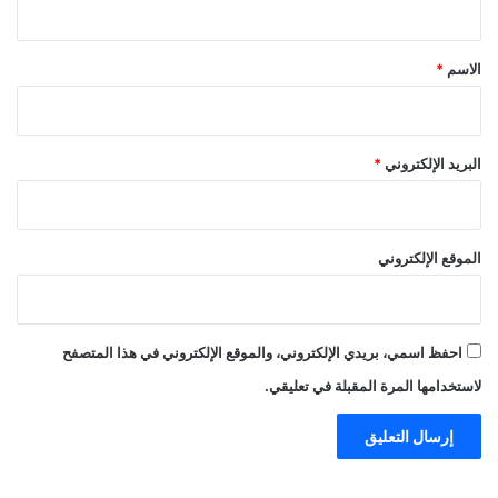
ق
*
الاسم
*
البريد الإلكتروني
*
الموقع الإلكتروني
احفظ اسمي، بريدي الإلكتروني، والموقع الإلكتروني في هذا المتصفح
لاستخدامها المرة المقبلة في تعليقي.