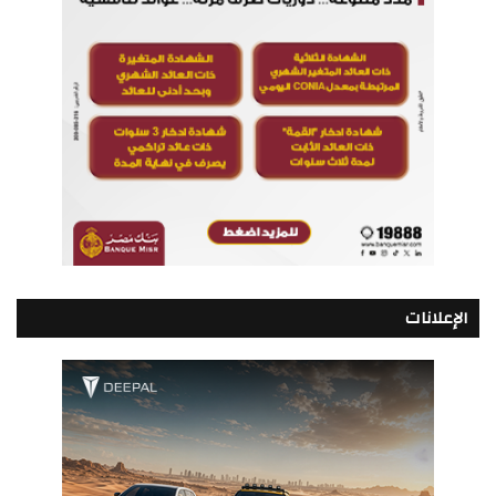
الإعلانات