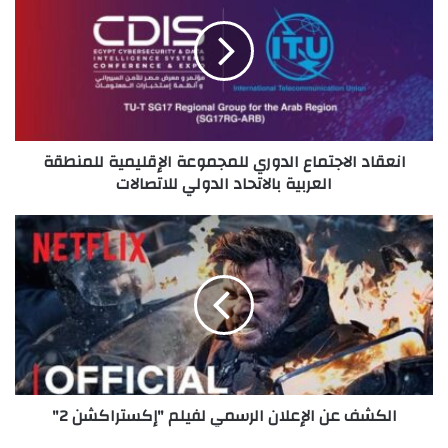
الدوري
للمجموعة
الإقليمية
للمنطقة
العربية
بالاتحاد
الدولي
انعقاد الاجتماع الدوري للمجموعة الإقليمية للمنطقة
للاتصالات
العربية بالاتحاد الدولي للاتصالات
الكشف
عن
الإعلان
الرسمي
لفيلم
"إكستراكشن
2"
الكشف عن الإعلان الرسمي لفيلم "إكستراكشن 2"