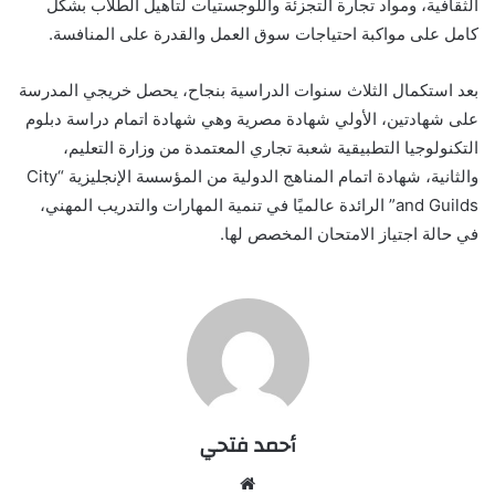
الثقافية، ومواد تجارة التجزئة واللوجستيات لتأهيل الطلاب بشكل
كامل على مواكبة احتياجات سوق العمل والقدرة على المنافسة.
بعد استكمال الثلاث سنوات الدراسية بنجاح، يحصل خريجي المدرسة
على شهادتين، الأولي شهادة مصرية وهي شهادة اتمام دراسة دبلوم
التكنولوجيا التطبيقية شعبة تجاري المعتمدة من وزارة التعليم،
والثانية، شهادة اتمام المناهج الدولية من المؤسسة الإنجليزية “City
and Guilds” الرائدة عالميًا في تنمية المهارات والتدريب المهني،
في حالة اجتياز الامتحان المخصص لها.
أحمد فتحي
موقع