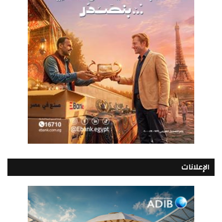
الإعلانات