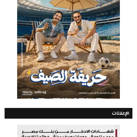
الإعلانات