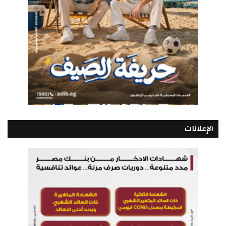
الإعلانات