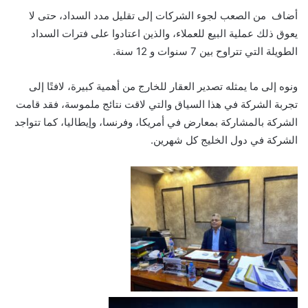
أضاف من الصعب لجوء الشركات إلى تقليل مدد السداد، حتى لا
يعوق ذلك عملية البيع للعملاء، والذين اعتادوا على فترات السداد
الطويلة التي تتراوح بين 7 سنوات و 12 سنة.
ونوه إلى ما يمثله تصدير العقار للخارج من أهمية كبيرة، لافتًا إلى
تجربة الشركة في هذا السياق والتي لاقت نتائج ملموسة، فقد قامت
الشركة بالمشاركة بمعارض في أمريكا، وفرنسا، وإيطاليا، كما تتواجد
الشركة في دول الخليج كل شهرين.