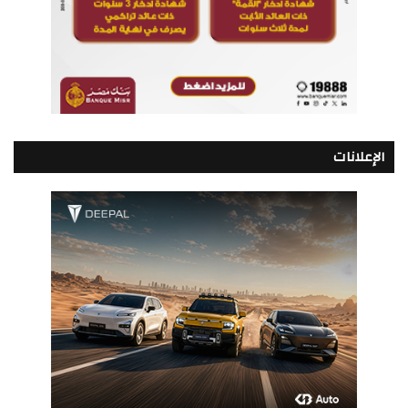
الإعلانات