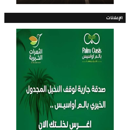
الإعلانات