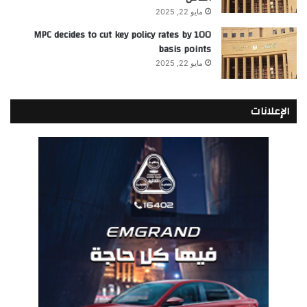
مايو 22, 2025
MPC decides to cut key policy rates by 100
basis points
مايو 22, 2025
الإعلانات