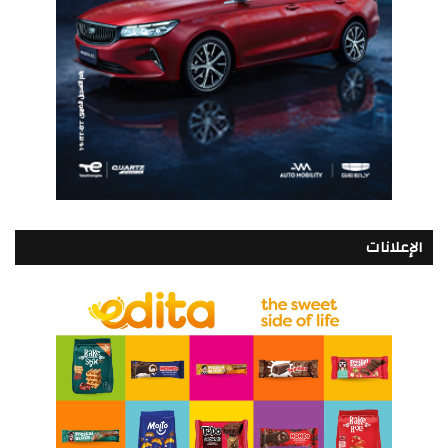
الإعلانات