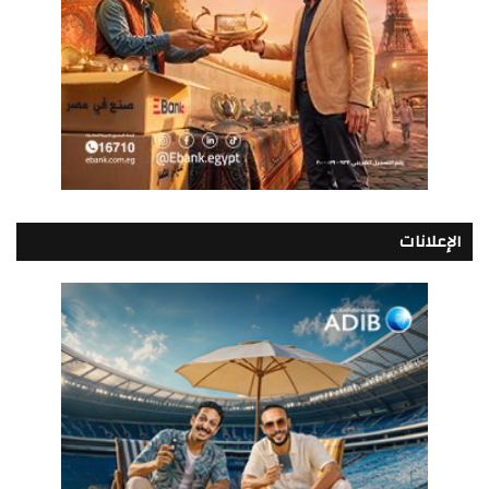
الإعلانات