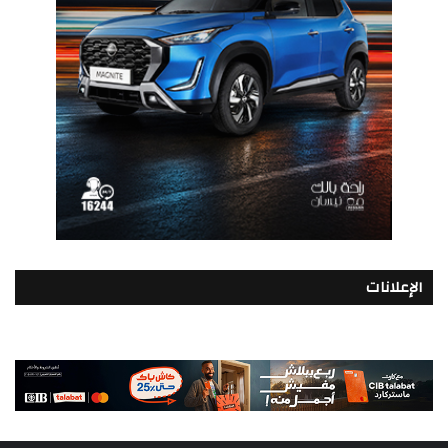
الإعلانات