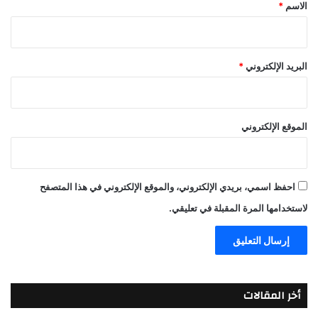
*
الاسم
*
البريد الإلكتروني
*
الموقع الإلكتروني
احفظ اسمي، بريدي الإلكتروني، والموقع الإلكتروني في هذا المتصفح
لاستخدامها المرة المقبلة في تعليقي.
أخر المقالات