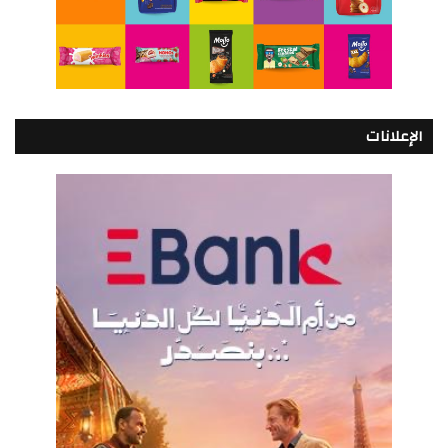
الإعلانات