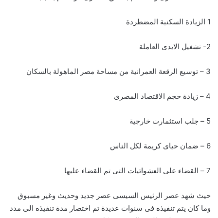
1 الزيادة السكنية المضطردة
2- تشغيل الايدى العاملة
3 – توسيع الرقعة العمرانية من مساحة مصر الماهولة بالسكان
4 – زيادة حجم الاقتصاد المصرى
5 – جلب استثمارت خارجية
6 – ضمان حياى كريمة لكل الناس
7 – القضاء على العشوائيات التى تم القضاء عليها
حيث شهد عصر الرئيس السيسى عصر جديد وحديث وغير مسبوق
وما كان يتم تنفيذه فى سنوات عديدة تم اختصار مدة تنفيذه الى مدد