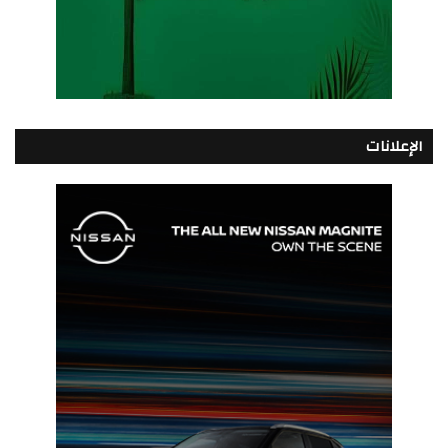
الإعلانات