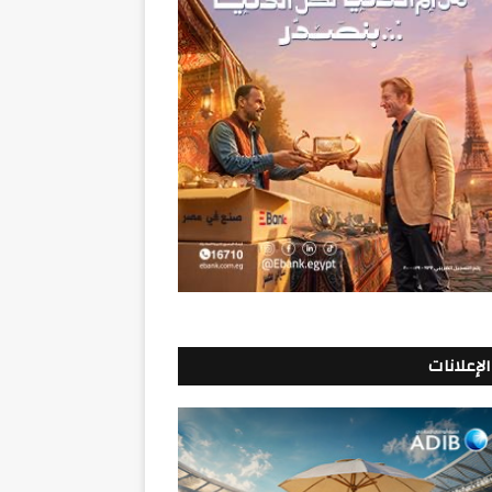
الإعلانات