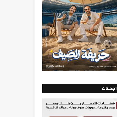
الإعلانات