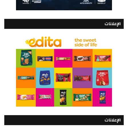
الإعلانات
الإعلانات