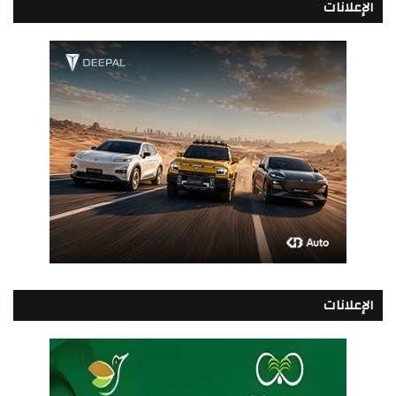
الإعلانات
الإعلانات