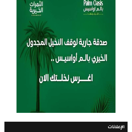
الإعلانات