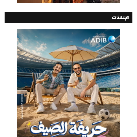
الإعلانات