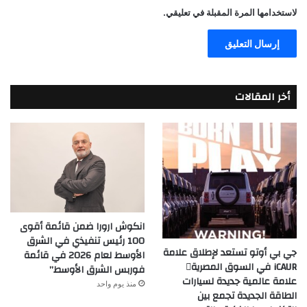
لاستخدامها المرة المقبلة في تعليقي.
أخر المقالات
انكوش ارورا ضمن قائمة أقوى
100 رئيس تنفيذي في الشرق
جي بي أوتو تستعد لإطلاق علامة
الأوسط لعام 2026 في قائمة
iCAUR في السوق المصرية
فوربس الشرق الأوسط”
علامة عالمية جديدة لسيارات
منذ يوم واحد
الطاقة الجديدة تجمع بين