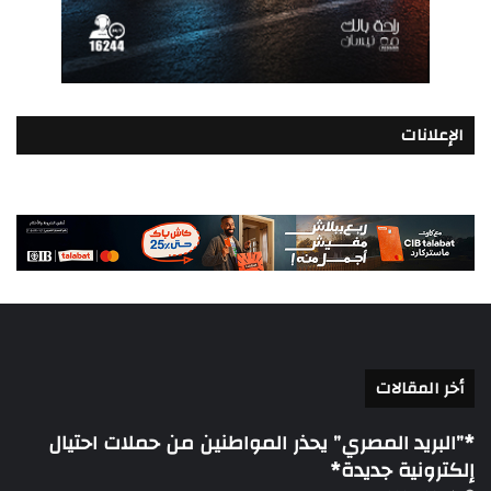
الإعلانات
أخر المقالات
*”البريد المصري” يحذر المواطنين من حملات احتيال
إلكترونية جديدة*