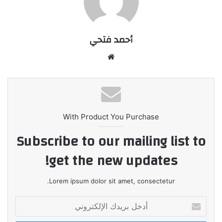
أحمد فتحي
موقع
الويب
With Product You Purchase
Subscribe to our mailing list to
get the new updates!
Lorem ipsum dolor sit amet, consectetur.
أدخل
بريدك
الإلكتروني