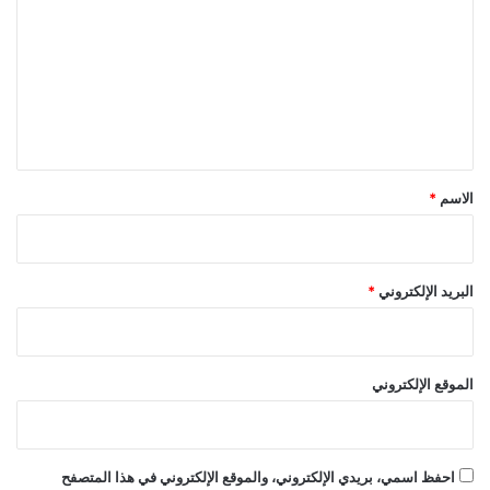
ت
ع
ل
ي
ق
*
الاسم
*
البريد الإلكتروني
*
الموقع الإلكتروني
احفظ اسمي، بريدي الإلكتروني، والموقع الإلكتروني في هذا المتصفح