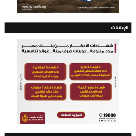
الإعلانات