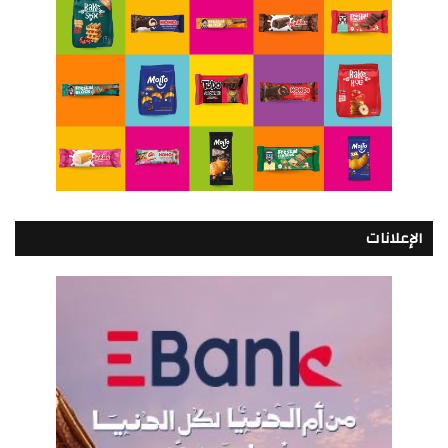
الإعلانات