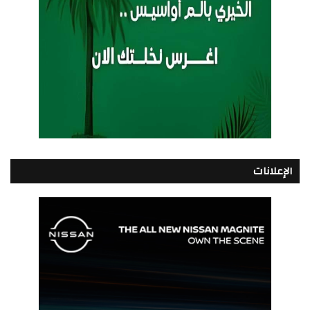
الإعلانات