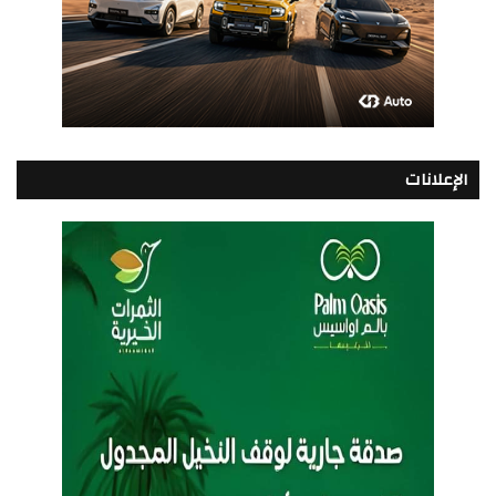
الإعلانات