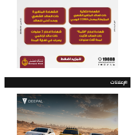
الإعلانات