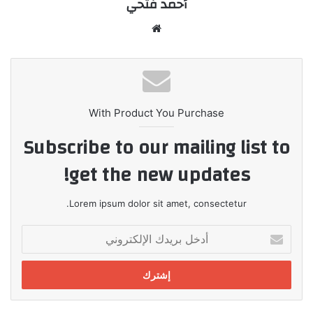
أحمد فتحي
موقع
الويب
With Product You Purchase
Subscribe to our mailing list to
get the new updates!
Lorem ipsum dolor sit amet, consectetur.
أدخل
بريدك
الإلكتروني