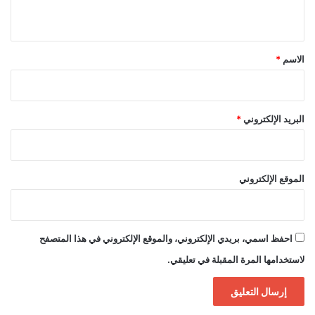
ي
ق
*
الاسم
*
البريد الإلكتروني
*
الموقع الإلكتروني
احفظ اسمي، بريدي الإلكتروني، والموقع الإلكتروني في هذا المتصفح
لاستخدامها المرة المقبلة في تعليقي.