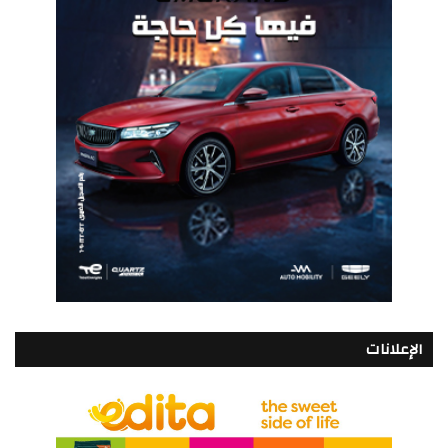
الإعلانات