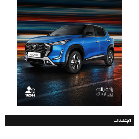
الإعلانات