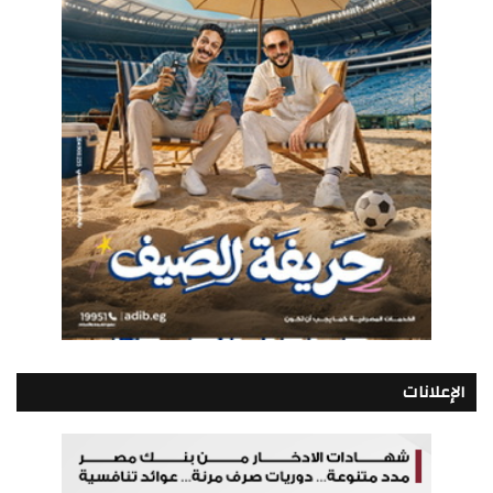
الإعلانات