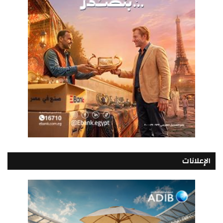
الإعلانات