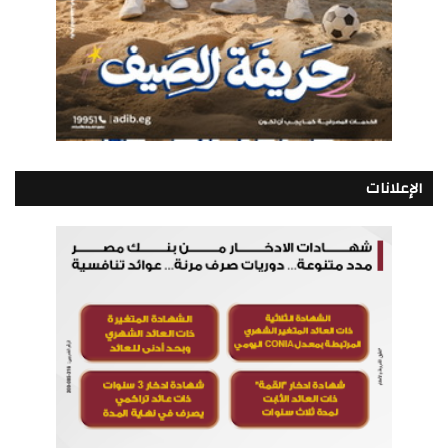
الإعلانات