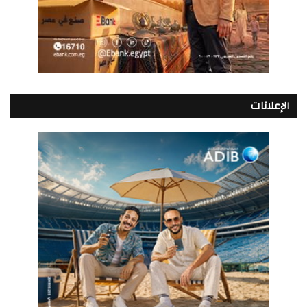
الإعلانات