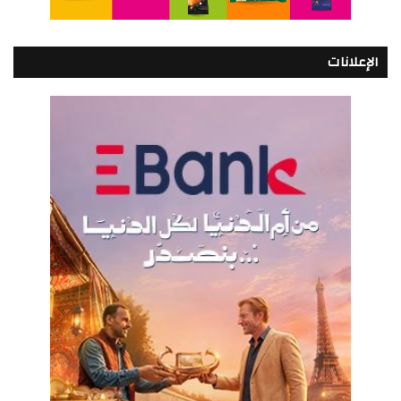
الإعلانات