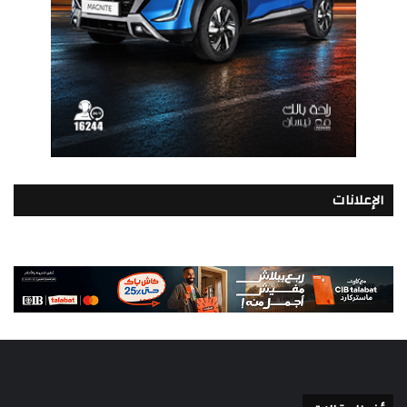
الإعلانات