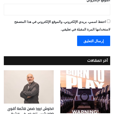
احفظ اسمي، بريدي الإلكتروني، والموقع الإلكتروني في هذا المتصفح
لاستخدامها المرة المقبلة في تعليقي.
أخر المقالات
انكوش ارورا ضمن قائمة أقوى