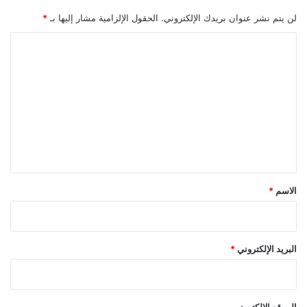
لن يتم نشر عنوان بريدك الإلكتروني.
الحقول الإلزامية مشار إليها بـ
*
ا
ل
ت
ع
ل
ي
ق
*
الاسم
*
البريد الإلكتروني
*
الموقع الإلكتروني