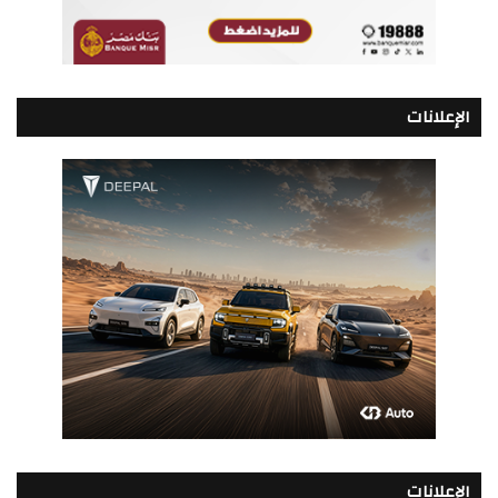
الإعلانات
الإعلانات