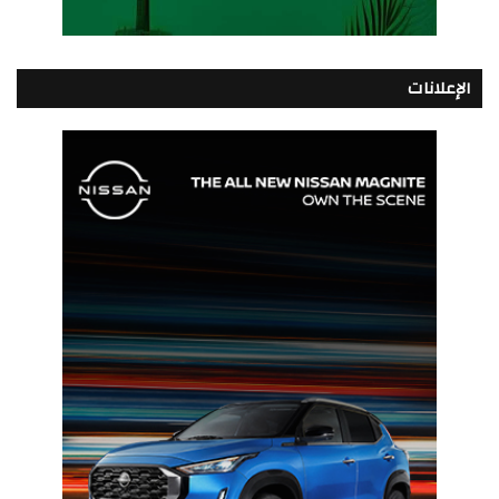
الإعلانات