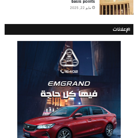
basis points
مايو 22, 2025
الإعلانات