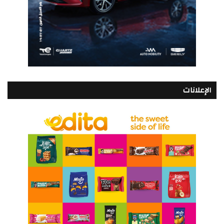
الإعلانات