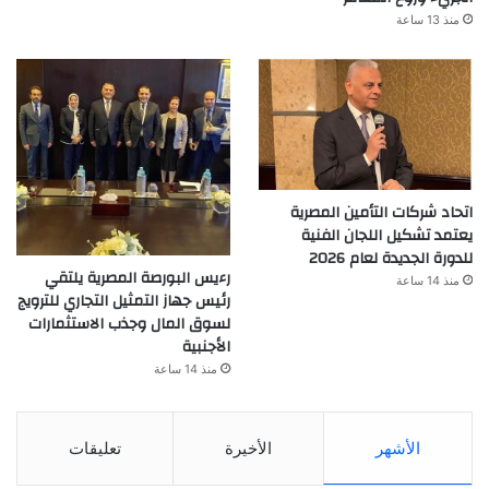
منذ 13 ساعة
اتحاد شركات التأمين المصرية
يعتمد تشكيل اللجان الفنية
للدورة الجديدة لعام 2026
رءيس البورصة المصرية يلتقي
منذ 14 ساعة
رئيس جهاز التمثيل التجاري للترويج
لسوق المال وجذب الاستثمارات
الأجنبية
منذ 14 ساعة
الأشهر
الأخيرة
تعليقات