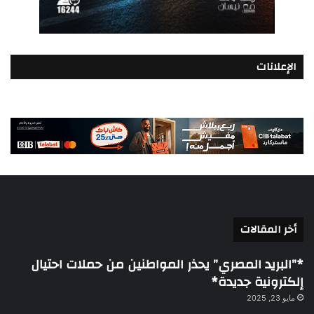
الإعلانات
أخر المقالات
*”البريد المصري” يحذر المواطنين من حملات احتيال
إلكترونية جديدة*
مايو 23, 2025