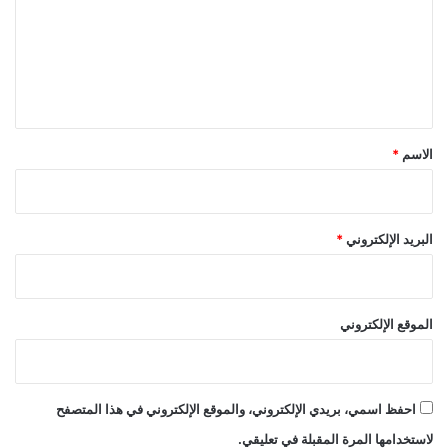
ع
ل
ي
ق
*
الاسم
*
البريد الإلكتروني
*
الموقع الإلكتروني
احفظ اسمي، بريدي الإلكتروني، والموقع الإلكتروني في هذا المتصفح
لاستخدامها المرة المقبلة في تعليقي.