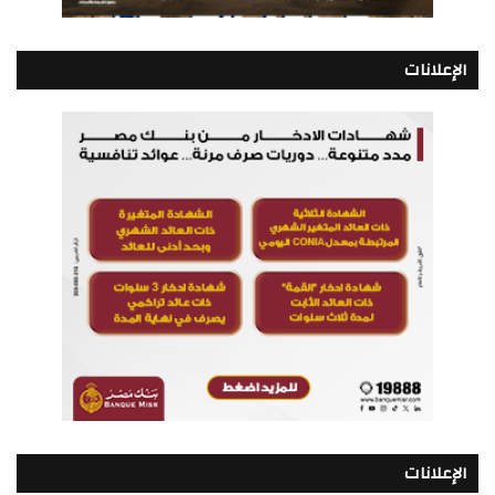
الإعلانات
الإعلانات