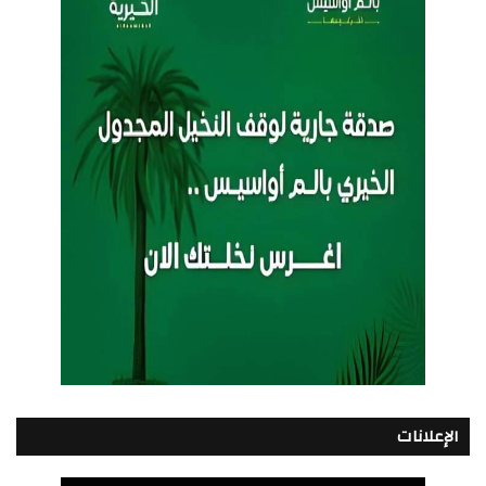
الإعلانات