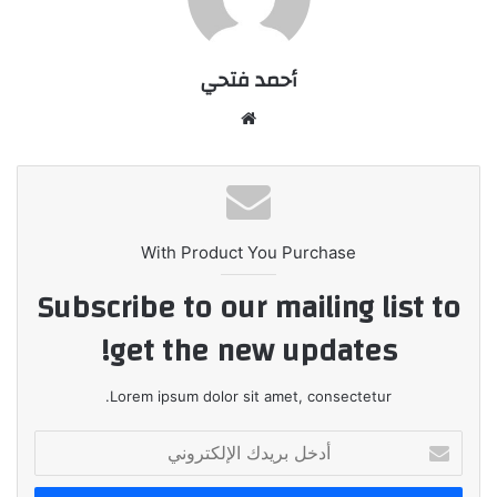
أحمد فتحي
موقع
الويب
With Product You Purchase
Subscribe to our mailing list to
get the new updates!
Lorem ipsum dolor sit amet, consectetur.
أدخل
بريدك
الإلكتروني