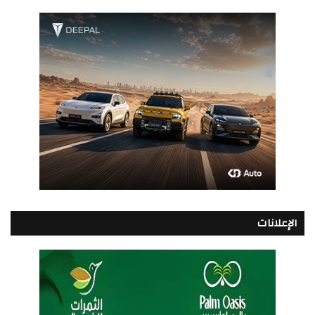
الإعلانات