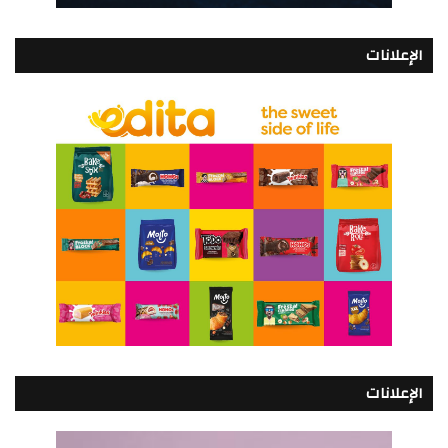
الإعلانات
الإعلانات