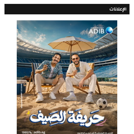
الإعلانات