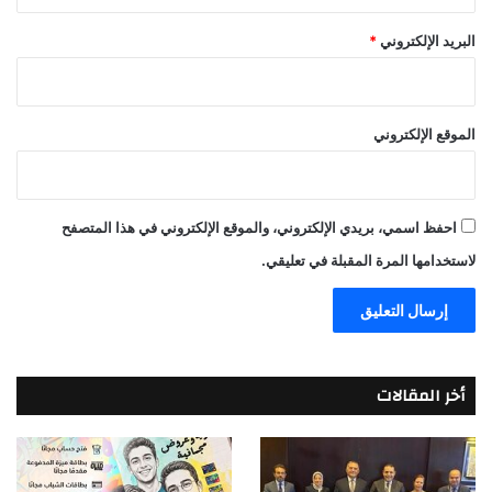
البريد الإلكتروني
*
الموقع الإلكتروني
احفظ اسمي، بريدي الإلكتروني، والموقع الإلكتروني في هذا المتصفح
لاستخدامها المرة المقبلة في تعليقي.
أخر المقالات