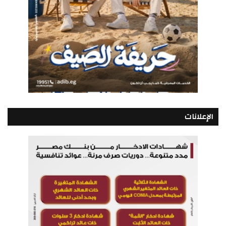
الإعلانات