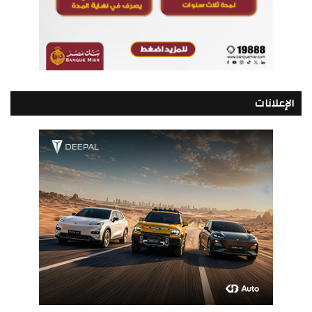
الإعلانات