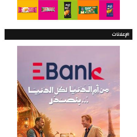
الإعلانات