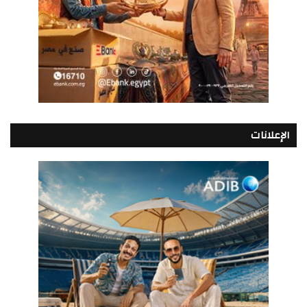
الإعلانات