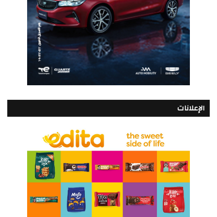
الإعلانات