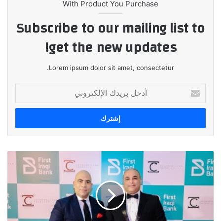
With Product You Purchase
Subscribe to our mailing list to
get the new updates!
Lorem ipsum dolor sit amet, consectetur.
أدخل
بريدك
الإلكتروني
الإمارات
دبي
الوطني
-
مصر
يحصد
جائزتين