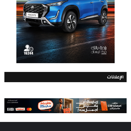
الإعلانات