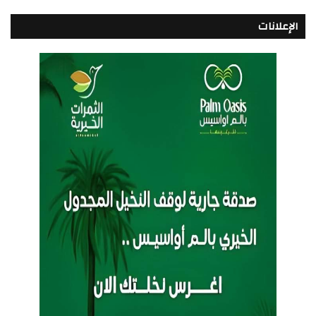
الإعلانات