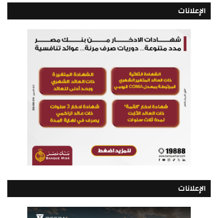
الإعلانات
الإعلانات