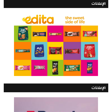
الإعلانات
الإعلانات