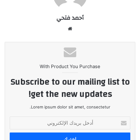
أحمد فتحي
موقع
الويب
With Product You Purchase
Subscribe to our mailing list to
get the new updates!
Lorem ipsum dolor sit amet, consectetur.
أدخل
بريدك
الإلكتروني