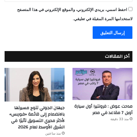
احفظ اسمي، بريدي الإلكتروني، والموقع الإلكتروني في هذا المتصفح
لاستخدامها المرة المقبلة في تعليقي.
أخر المقالات
مدحت عوض : فرونتيرا أول سيارة
جيهان الجولي تتوج مسيرتها
أوبل 7 مقاعد في مصر
بالانضمام إلى قائمة «فوربس»
منذ 33 دقيقة
لأكثر مديري التسويق تأثيرًا في
الشرق الأوسط لعام 2026
منذ ساعتين