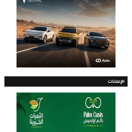
الإعلانات