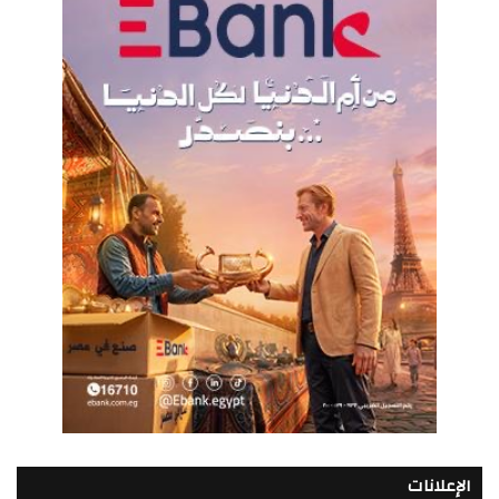
الإعلانات