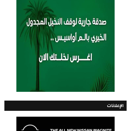
الإعلانات